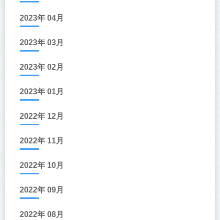
2023年 04月
2023年 03月
2023年 02月
2023年 01月
2022年 12月
2022年 11月
2022年 10月
2022年 09月
2022年 08月