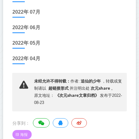
2022年 07月
2022年 06月
2022年 05月
2022年 04月
追仙的少年
未经允许不得转载：
作者:
，转载或复
超链接形式
次元share
制请以
并注明出处
。
《次元share文章归档》
原文地址：
发布于2022-
08-23
分享到：
海报