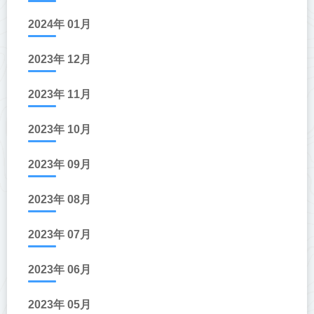
2024年 01月
2023年 12月
2023年 11月
2023年 10月
2023年 09月
2023年 08月
2023年 07月
2023年 06月
2023年 05月