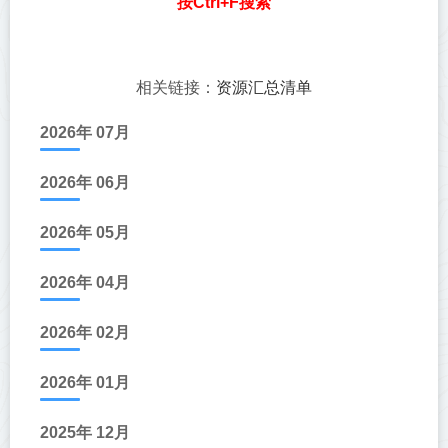
按Ctrl+F搜索
资源汇总清单
相关链接：
2026年 07月
2026年 06月
2026年 05月
2026年 04月
2026年 02月
2026年 01月
2025年 12月