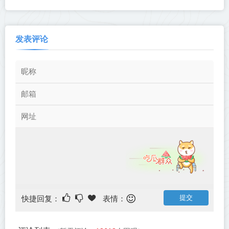
发表评论
快捷回复：
表情：