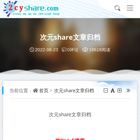
次元share文章归档
0评论
2022-08-23
18618阅读
首页
次元share文章归档
当前位置：
次元share文章归档