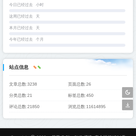
今日已经过去
小时
这周已经过去
天
本月已经过去
天
今年已经过去
个月
站点信息
文章总数:3238
页面总数:26
分类总数:21
标签总数:450
评论总数:21850
浏览总数:11614895