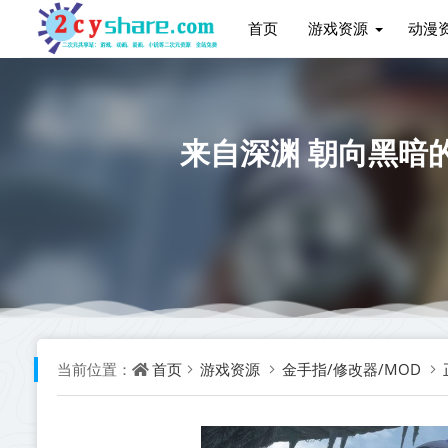
首页
游戏资源
动漫
来自深渊 朝向黑暗的双星
首页
游戏资源
金手指/修改器/MOD
当前位置：