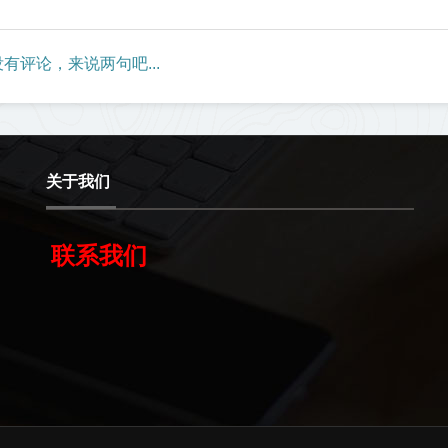
有评论，来说两句吧...
关于我们
联系我们