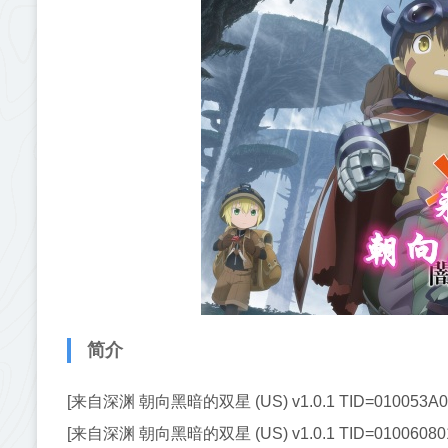
简介
[来自深渊 朝向黑暗的双星 (US) v1.0.1 TID=010053A01
[来自深渊 朝向黑暗的双星 (US) v1.0.1 TID=010060801