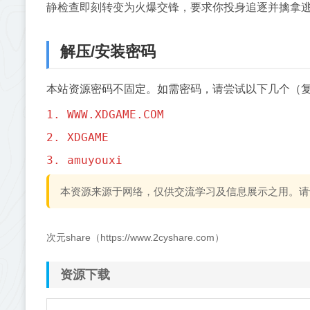
静检查即刻转变为火爆交锋，要求你投身追逐并擒拿
解压/安装密码
本站资源密码不固定。如需密码，请尝试以下几个（
1. WWW.XDGAME.COM
2. XDGAME
3. amuyouxi
本资源来源于网络，仅供交流学习及信息展示之用。请
次元share（https://www.2cyshare.com）
资源下载