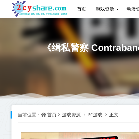
首页
游戏资源
动漫
《缉私警察 Contraba
首页
游戏资源
PC游戏
正文
当前位置：