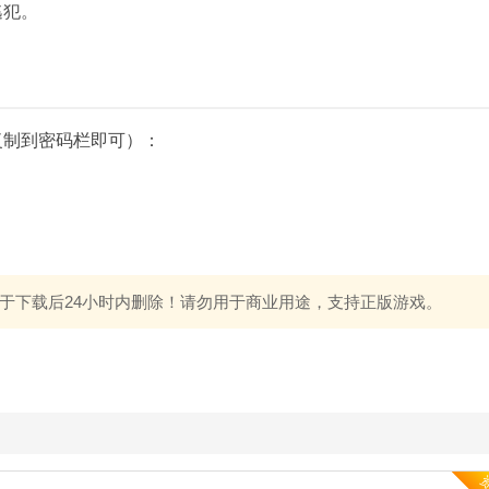
逃犯。
复制到密码栏即可）：
于下载后24小时内删除！请勿用于商业用途，支持正版游戏。