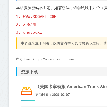
本站资源密码不固定。如需密码，请尝试以下几个（
1. WWW.XDGAME.COM
2. XDGAME
3. amuyouxi
本资源来源于网络，仅供交流学习及信息展示之用。请
次元share（https://www.2cyshare.com）
资源下载
《美国卡车模拟 American Truck Si
更新时间：
2026-02-07