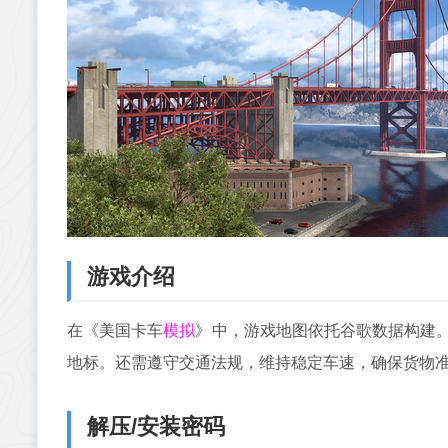
游戏介绍
模拟
在《美国卡车
》中，游戏地图依托谷歌数据构建
地标。还需遵守交通法规，维持稳定车速，确保货物
解压/安装密码