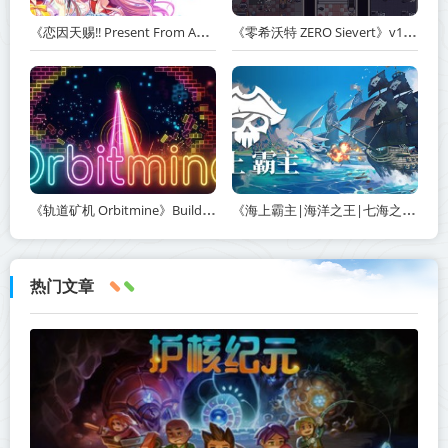
《恋因天赐!! Present From Angel Template!! An Angel's Gift》Build.23930554-免安装中文版丨中文版网盘下载
《零希沃特 ZERO Sievert》v1.2.59-免安装中文版丨中文版网盘下载
《轨道矿机 Orbitmine》Build.24135737-免安装中文版丨中文版网盘下载
《海上霸主|海洋之王|七海之王 King of Seas》v1.20-免安装中文版丨中文版网盘下载
热门文章