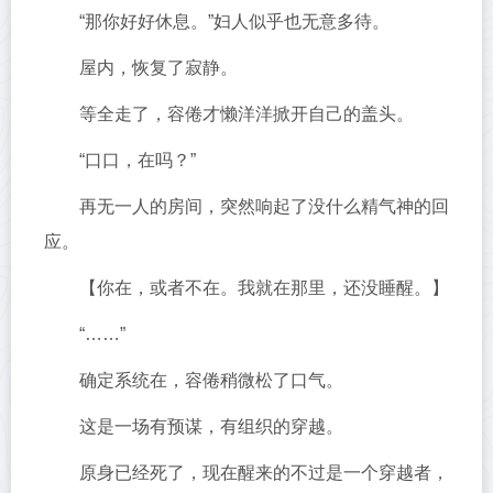
“那你好好休息。”妇人似乎也无意多待。
屋内，恢复了寂静。
等全走了，容倦才懒洋洋掀开自己的盖头。
“口口，在吗？”
再无一人的房间，突然响起了没什么精气神的回
应。
【你在，或者不在。我就在那里，还没睡醒。】
“……”
确定系统在，容倦稍微松了口气。
这是一场有预谋，有组织的穿越。
原身已经死了，现在醒来的不过是一个穿越者，