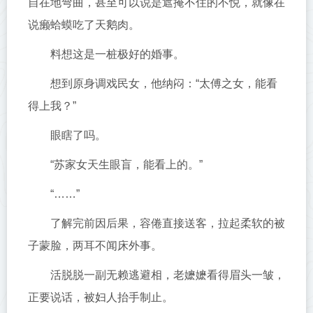
自在地弯曲，甚至可以说是遮掩不住的不悦，就像在
说癞蛤蟆吃了天鹅肉。
料想这是一桩极好的婚事。
想到原身调戏民女，他纳闷：“太傅之女，能看
得上我？”
眼瞎了吗。
“苏家女天生眼盲，能看上的。”
“……”
了解完前因后果，容倦直接送客，拉起柔软的被
子蒙脸，两耳不闻床外事。
活脱脱一副无赖逃避相，老嬷嬷看得眉头一皱，
正要说话，被妇人抬手制止。