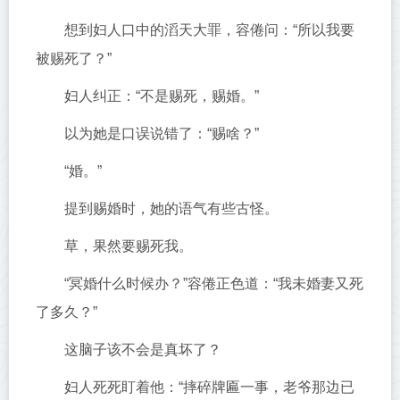
想到妇人口中的滔天大罪，容倦问：“所以我要
被赐死了？”
妇人纠正：“不是赐死，赐婚。”
以为她是口误说错了：“赐啥？”
“婚。”
提到赐婚时，她的语气有些古怪。
草，果然要赐死我。
“冥婚什么时候办？”容倦正色道：“我未婚妻又死
了多久？”
这脑子该不会是真坏了？
妇人死死盯着他：“摔碎牌匾一事，老爷那边已