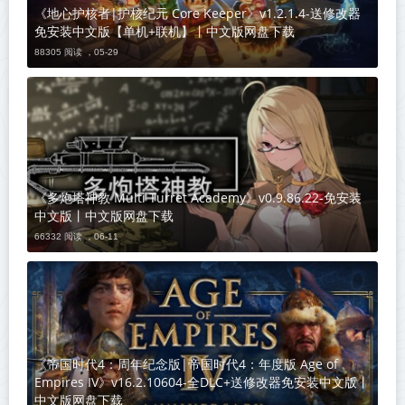
《地心护核者|护核纪元 Core Keeper》v1.2.1.4-送修改器
免安装中文版【单机+联机】丨中文版网盘下载
88305 阅读 ，
05-29
《多炮塔神教 Multi Turret Academy》v0.9.86.22-免安装
中文版丨中文版网盘下载
66332 阅读 ，
06-11
《帝国时代4：周年纪念版|帝国时代4：年度版 Age of
Empires IV》v16.2.10604-全DLC+送修改器免安装中文版丨
中文版网盘下载