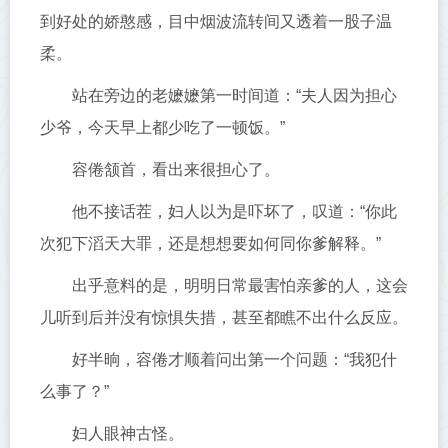
到好处的娇憨感，目中烟波流转间又透着一股子温
柔。
站在旁边的老嬷嬷第一时间道：“夫人因为担心
少爷，今天早上都少吃了一顿饭。”
容倦颔首，看出来很担心了。
他不接话茬，妇人以为是吓坏了，叹道：“你此
次犯下滔天大罪，还是想想要如何同你爹解释。”
出乎意料的是，明明日常最害怕亲爹的人，这会
儿听到后并没有惊惧失措，甚至都瞧不出什么反应。
好半晌，容倦才顺着问出第一个问题：“我犯什
么事了？”
妇人眼神古怪。