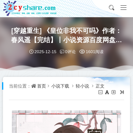
[穿越重生] 《皇位非我不可吗》作者：
春风遥【完结】丨小说资源百度网盘免
费txt下载
0评论
2025-12-15
1601阅读
首页
小说下载
轻小说
正文
当前位置：