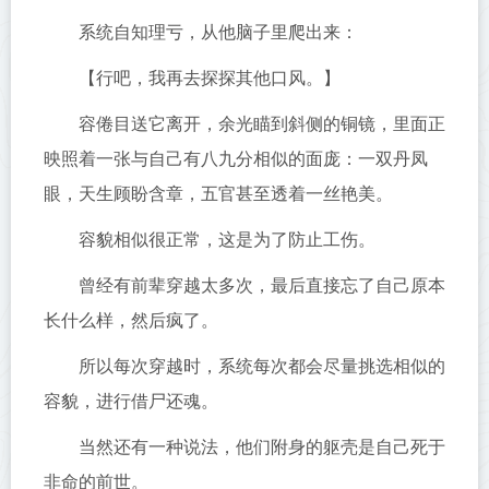
系统自知理亏，从他脑子里爬出来：
【行吧，我再去探探其他口风。】
容倦目送它离开，余光瞄到斜侧的铜镜，里面正
映照着一张与自己有八九分相似的面庞：一双丹凤
眼，天生顾盼含章，五官甚至透着一丝艳美。
容貌相似很正常，这是为了防止工伤。
曾经有前辈穿越太多次，最后直接忘了自己原本
长什么样，然后疯了。
所以每次穿越时，系统每次都会尽量挑选相似的
容貌，进行借尸还魂。
当然还有一种说法，他们附身的躯壳是自己死于
非命的前世。