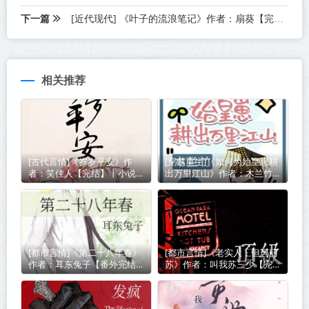
下一篇
[近代现代] 《叶子的流浪笔记》作者：扇葵【完结】丨百度网盘免费txt下载
相关推荐
[古代言情]《岁岁平安》作
[穿越重生]《如何为始皇崽耕
者：笑佳人【完结】丨小说资
出万里江山》作者：木兰竹
源百度网盘免费txt下载
【完结】丨小说资源百度网盘
免费txt下载
[都市言情]《第二十八年春》
[都市言情]《老实人，但玛丽
作者：耳东兔子【番外完结】
苏》作者：叫我苏三少【完
丨小说资源百度网盘免费txt
结】丨小说资源百度网盘免费
下载
txt下载