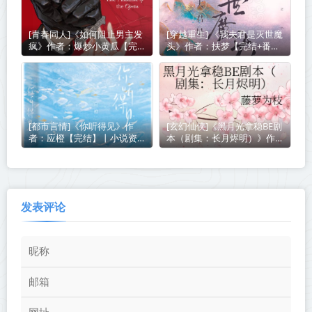
[青春同人]《如何阻止男主发
[穿越重生] 《我夫君是灭世魔
疯》作者：爆炒小黄瓜【完
头》作者：扶梦【完结+番
结】丨小说资源百度网盘免费
外】丨小说资源百度网盘免费
txt下载
txt下载
[都市言情]《你听得见》作
[玄幻仙侠]《黑月光拿稳BE剧
者：应橙【完结】丨小说资源
本（剧集：长月烬明）》作
百度网盘免费txt下载
者：藤萝为枝【完结】丨小说
资源百度网盘免费txt下载
发表评论