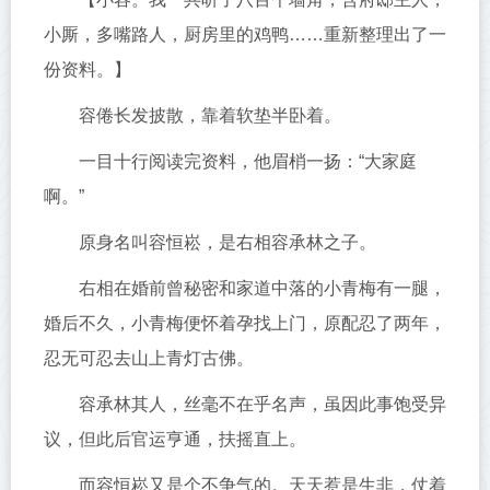
小厮，多嘴路人，厨房里的鸡鸭……重新整理出了一
份资料。】
容倦长发披散，靠着软垫半卧着。
一目十行阅读完资料，他眉梢一扬：“大家庭
啊。”
原身名叫容恒崧，是右相容承林之子。
右相在婚前曾秘密和家道中落的小青梅有一腿，
婚后不久，小青梅便怀着孕找上门，原配忍了两年，
忍无可忍去山上青灯古佛。
容承林其人，丝毫不在乎名声，虽因此事饱受异
议，但此后官运亨通，扶摇直上。
而容恒崧又是个不争气的。天天惹是生非，仗着