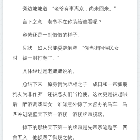
旁边嬷嬷道：“老爷有事离京，尚未回来。”
言下之意，老爷不在你装给谁看呢？
容倦还是一副懵懵的样子。
见状，妇人只能委婉解释：“你当街问候民女
时，被一肘打翻了。”
具体经过是老嬷嬷说的。
总结下来，原身贵为丞相之子，成日和一帮狐朋
狗友为非作歹，还被恶友们当枪使。这次更是被起哄
后，醉酒调戏民女，谁知意外惊了大督办的马车，马
匹冲进隔壁天下第一酒楼，酒楼牌匾脱落。
掉下的那块天下第一的牌匾是先帝亲笔题字，四
舍五入，他损毁了御赐之物。