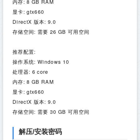
内存: 8 GB RAM
显卡: gtx660
DirectX 版本: 9.0
存储空间: 需要 26 GB 可用空间
推荐配置:
操作系统: Windows 10
处理器: 6 core
内存: 8 GB RAM
显卡: gtx660
DirectX 版本: 9.0
存储空间: 需要 30 GB 可用空间
解压/安装密码