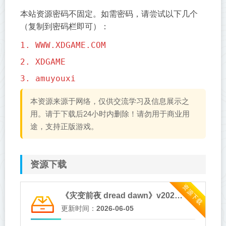
本站资源密码不固定。如需密码，请尝试以下几个
（复制到密码栏即可）：
1. WWW.XDGAME.COM
2. XDGAME
3. amuyouxi
本资源来源于网络，仅供交流学习及信息展示之
用。请于下载后24小时内删除！请勿用于商业用
途，支持正版游戏。
资源下载
资源下载
《灾变前夜 dread dawn》v20260530-免安装中文版
更新时间：
2026-06-05