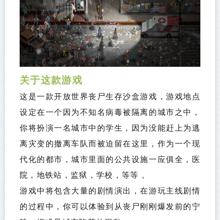
关于这款游戏
这是一款开放世界丧尸生存沙盒游戏，游戏地点
设定在一个因为不知名病毒被隔离的城市之中，
你将扮演一名城市中的学生，因为没能赶上为逃
离灾变的撤离车队而被迫留在这里，作为一个现
代化的都市，城市里面的公共设施一应俱全，医
院，地铁站，监狱，学校，等等 。
游戏中将包含大量的剧情演出，在游玩主线剧情
的过程中，你可以体验到从丧尸刚刚爆发前的宁