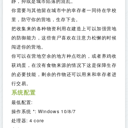
静，抑或是城市陷落的混乱。
你需要与其他留在城市中的幸存者一同待在学校
里，防守你的营地，生存下去。
把收集来的各种物资利用在建造上可以加强营地
的防御能力，这些丧尸喜欢在注意力松懈的时候
闯进你的营地。
你可以在营地空余的地方种点吃的，或者养鸡收
获鸡蛋，在没有食物来源的情况下这是保障生存
的必要技能，剩余的作物还可以用来和幸存者进
行交易。
系统配置
最低配置:
操作系统 *: Windows 10/8/7
处理器: 4 core