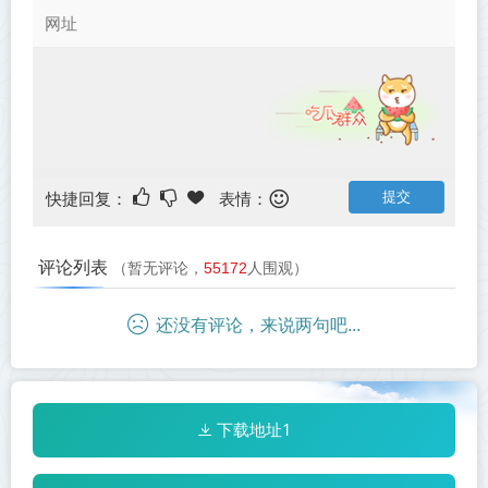
快捷回复：
表情：
评论列表
（暂无评论，
55172
人围观）
还没有评论，来说两句吧...
下载地址1