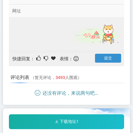
快捷回复：
表情：
评论列表
（暂无评论，
3493
人围观）
还没有评论，来说两句吧...
下载地址1