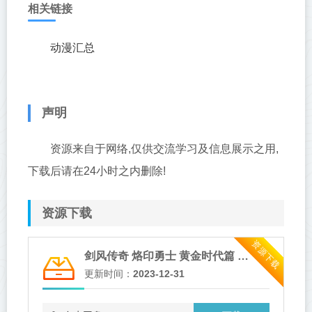
相关链接
动漫汇总
声明
资源来自于网络,仅供交流学习及信息展示之用,
下载后请在24小时之内删除!
资源下载
资源下载
剑风传奇 烙印勇士 黄金时代篇 MEMORIAL EDITION Berserk: Ougon Jidai-hen - Memorial Edition 01-13合集 1080p 简中内嵌 202
更新时间：
2023-12-31