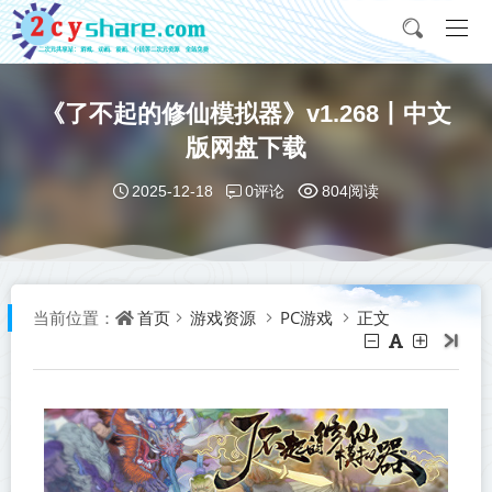
《了不起的修仙模拟器》v1.268丨中文
版网盘下载
0评论
2025-12-18
804阅读
首页
游戏资源
PC游戏
正文
当前位置：