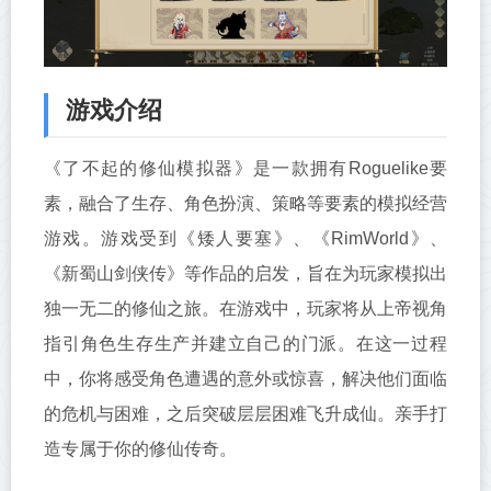
游戏介绍
《了不起的修仙模拟器》是一款拥有Roguelike要
素，融合了生存、角色扮演、策略等要素的模拟经营
游戏。游戏受到《矮人要塞》、《RimWorld》、
《新蜀山剑侠传》等作品的启发，旨在为玩家模拟出
独一无二的修仙之旅。在游戏中，玩家将从上帝视角
指引角色生存生产并建立自己的门派。在这一过程
中，你将感受角色遭遇的意外或惊喜，解决他们面临
的危机与困难，之后突破层层困难飞升成仙。亲手打
造专属于你的修仙传奇。