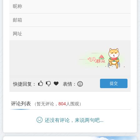
快捷回复：
表情：
评论列表
（暂无评论，
804
人围观）
还没有评论，来说两句吧...