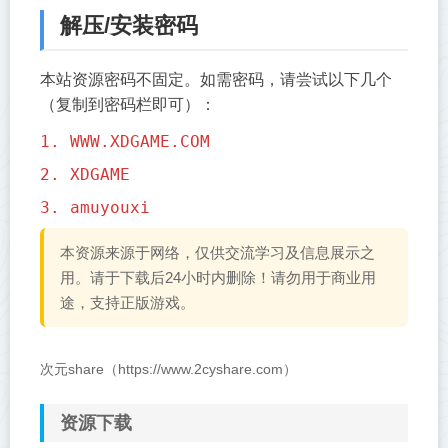
解压/安装密码
本站资源密码不固定。如需密码，请尝试以下几个
（复制到密码栏即可）：
1. WWW.XDGAME.COM
2. XDGAME
3. amuyouxi
本资源来源于网络，仅供交流学习及信息展示之
用。请于下载后24小时内删除！请勿用于商业用
途，支持正版游戏。
次元share（https://www.2cyshare.com）
资源下载