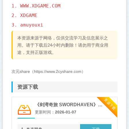
1. WWW.XDGAME.COM
2. XDGAME
3. amuyouxi
本资源来源于网络，仅供交流学习及信息展示之
用。请于下载后24小时内删除！请勿用于商业用
途，支持正版游戏。
次元share（https://www.2cyshare.com）
资源下载
资源下载
《剑湾奇旅 SWORDHAVEN》v1.0.3
更新时间：
2026-01-07