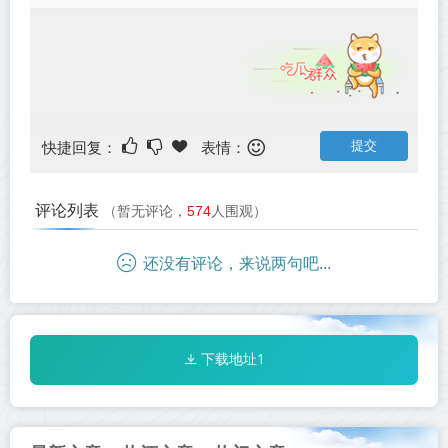
快捷回复：
表情：
评论列表
（暂无评论，
574
人围观）
还没有评论，来说两句吧...
下载地址1