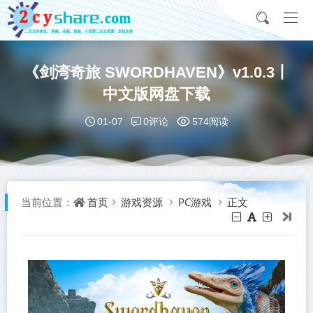
《剑湾奇旅 SWORDHAVEN》v1.0.3丨
中文版网盘下载
0评论
01-07
574阅读
首页
游戏资源
PC游戏
正文
当前位置：