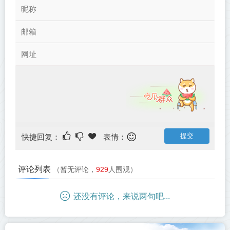
快捷回复：
表情：
评论列表
（暂无评论，
929
人围观）
还没有评论，来说两句吧...