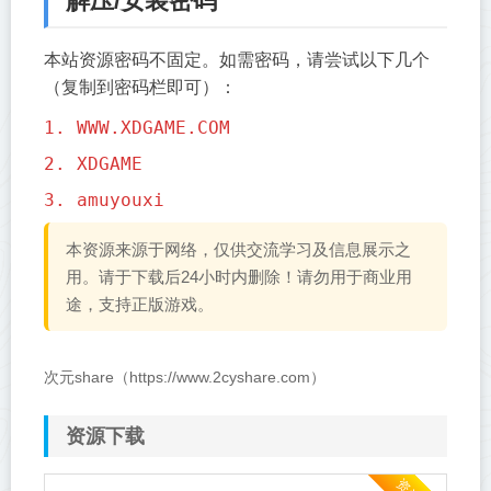
解压/安装密码
本站资源密码不固定。如需密码，请尝试以下几个
（复制到密码栏即可）：
1. WWW.XDGAME.COM
2. XDGAME
3. amuyouxi
本资源来源于网络，仅供交流学习及信息展示之
用。请于下载后24小时内删除！请勿用于商业用
途，支持正版游戏。
次元share（https://www.2cyshare.com）
资源下载