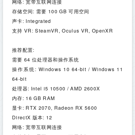
网络: 宽带互联网连接
存储空间: 需要 100 GB 可用空间
声卡: Integrated
支持 VR: SteamVR, Oculus VR, OpenXR
推荐配置:
需要 64 位处理器和操作系统
操作系统: Windows 10 64-bit / Windows 11 
64-bit
处理器: Intel i5 10500 / AMD 2600X
内存: 16 GB RAM
显卡: RTX 2070, Radeon RX 5600
DirectX 版本: 12
网络: 宽带互联网连接