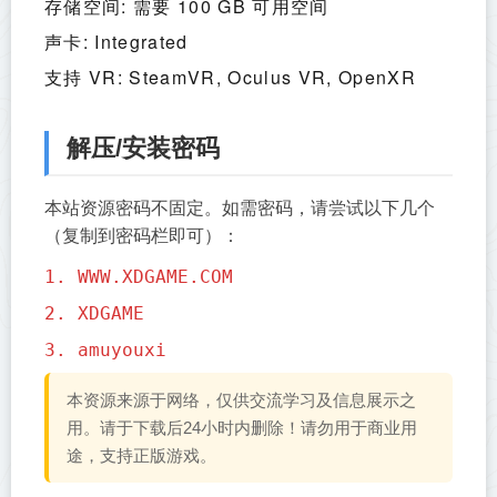
存储空间: 需要 100 GB 可用空间
声卡: Integrated
支持 VR: SteamVR, Oculus VR, OpenXR
解压/安装密码
本站资源密码不固定。如需密码，请尝试以下几个
（复制到密码栏即可）：
1. WWW.XDGAME.COM
2. XDGAME
3. amuyouxi
本资源来源于网络，仅供交流学习及信息展示之
用。请于下载后24小时内删除！请勿用于商业用
途，支持正版游戏。