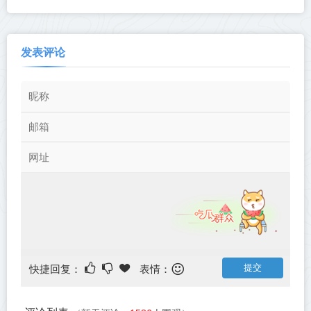
发表评论
快捷回复：
表情：