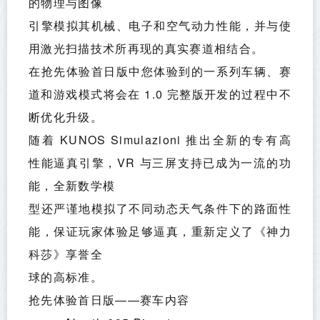
的物理与图像
引擎模拟其机械、电子和空气动力性能，并与使
用激光扫描技术所再现的真实赛道相结合。
在抢先体验首日版中您体验到的一系列车辆、赛
道和游戏模式将会在 1.0 完整版开发的过程中不
断优化升级。
随着 KUNOS Simulazioni 推出全新的专有高
性能逼真引擎，VR 与三屏支持已成为一流的功
能，全新数学模
型还严谨地模拟了不同动态天气条件下的路面性
能，保证玩家体验足够逼真，重新定义了《神力
科莎》享誉全
球的高标准。
抢先体验首日版——赛车内容