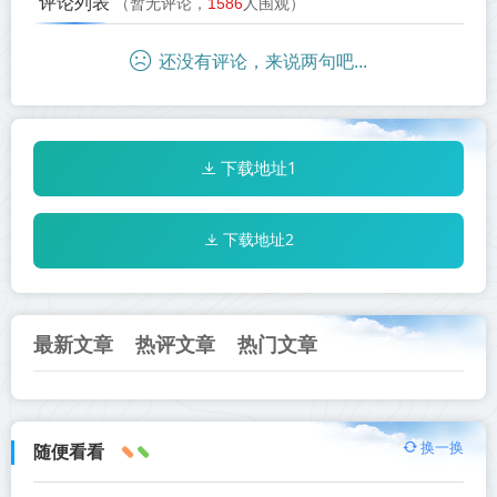
评论列表
（暂无评论，
1586
人围观）
还没有评论，来说两句吧...
下载地址1
下载地址2
最新文章
热评文章
热门文章
换一换
随便看看