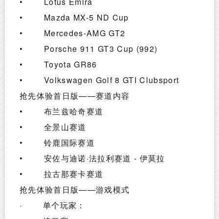
•        Lotus Emira
•        Mazda MX-5 ND Cup
•        Mercedes-AMG GT2
•        Porsche 911 GT3 Cup (992)
•        Toyota GR86
•        Volkswagen Golf 8 GTI Clubsport
抢先体验首日版——赛道内容
•        布兰兹哈奇赛道
•        全景山赛道
•        铃鹿国际赛道
•        安佐与迪诺·法拉利赛道 - 伊莫拉
•        拉古那赛卡赛道
抢先体验首日版——游戏模式
·        单个玩家：