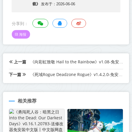
载》
发布于：2026-06-06
分享到：
海报
上一篇
《向彩虹致敬 Hail to the Rainbow》v1.08-免安装中文版丨中文版网盘下载
下一篇
《死域Rogue Deadzone Rogue》v1.4.2.0-免安装中文版【单机+联机】丨中文版网盘下载
相关推荐