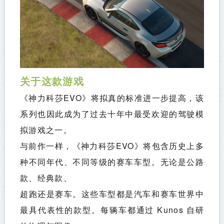
关于这款游戏
《神力科莎EVO》将拟真的标准进一步提高，该
系列也因此成为了过去十年中最受欢迎的驾驶模
拟游戏之一。
与前作一样，《神力科莎EVO》将包含历史上多
种不同年代、不同等级的赛车车型。无论是公路
款、经典款、
超跑还是赛车。这些车型都是汽车和赛车世界中
最具代表性的款型。每辆车都通过 Kunos 自研