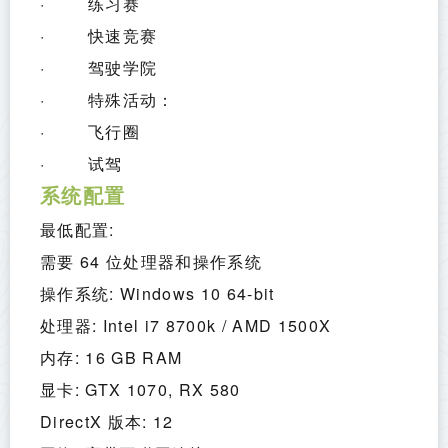
·        练习赛
·        快速竞赛
·        驾驶学院
·        特殊活动：
·        飞行圈
·        试驾 
系统配置
最低配置:
需要 64 位处理器和操作系统
操作系统: Windows 10 64-bit
处理器: Intel i7 8700k / AMD 1500X
内存: 16 GB RAM
显卡: GTX 1070, RX 580
DirectX 版本: 12