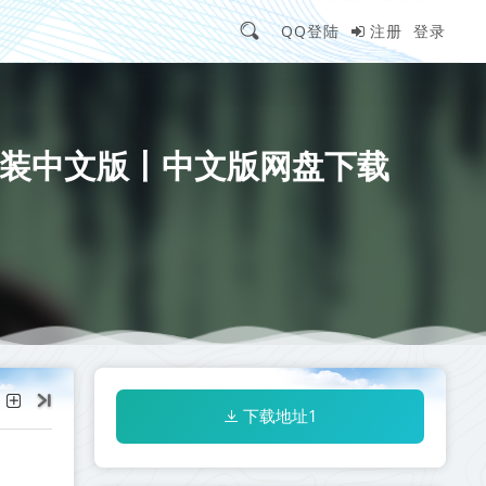
QQ登陆
注册
登录
947-免安装中文版丨中文版网盘下载
下载地址1