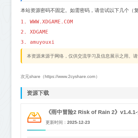
本站资源密码不固定。如需密码，请尝试以下几个（
1. WWW.XDGAME.COM
2. XDGAME
3. amuyouxi
本资源来源于网络，仅供交流学习及信息展示之用。请
次元share（https://www.2cyshare.com）
资源下载
《雨中冒险2 Risk of Rain 2》v
更新时间：
2025-12-23