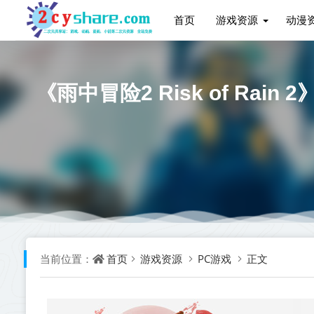
首页
游戏资源
动漫
《雨中冒险2 Risk of Ra
首页
游戏资源
PC游戏
正文
当前位置：