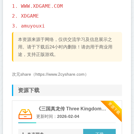
1. WWW.XDGAME.COM
2. XDGAME
3. amuyouxi
本资源来源于网络，仅供交流学习及信息展示之
用。请于下载后24小时内删除！请勿用于商业用
途，支持正版游戏。
次元share（https://www.2cyshare.com）
资源下载
资源下载
《三国真龙传 Three Kingdoms True Dragon》v4.02
更新时间：
2026-02-04