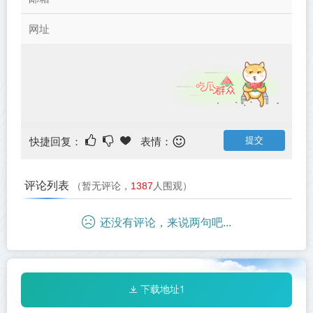
快捷回复：
表情：
评论列表
（暂无评论，
1387
人围观）
还没有评论，来说两句吧...
下载地址1