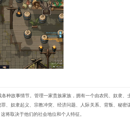
能够生成各种故事情节。管理一家贵族家族，拥有一个由农民、奴隶、
犯罪、奴隶起义、宗教冲突、经济问题、人际关系、背叛、秘密
，这将取决于他们的社会地位和个人特征。