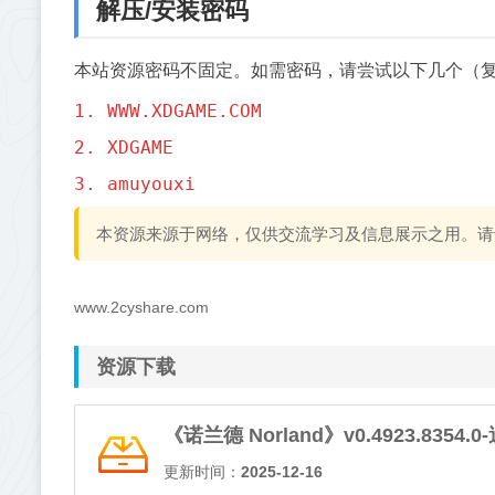
解压/安装密码
本站资源密码不固定。如需密码，请尝试以下几个（
1. WWW.XDGAME.COM
2. XDGAME
3. amuyouxi
本资源来源于网络，仅供交流学习及信息展示之用。请
www.2cyshare.com
资源下载
《诺兰德 Norland》v0.4923.8354.
更新时间：
2025-12-16