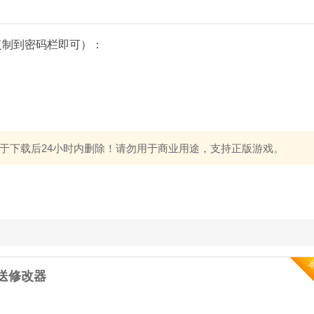
复制到密码栏即可）：
于下载后24小时内删除！请勿用于商业用途，支持正版游戏。
0-送修改器