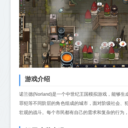
游戏介绍
诺兰德(Norland)是一个中世纪王国模拟游戏，
罪犯等不同阶层的角色组成的城市，面对阶级社会、
壮观的战斗。每个市民都有自己的需求和复杂的行为