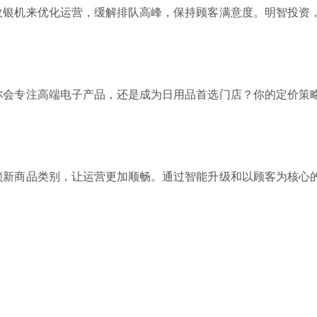
收银机来优化运营，缓解排队高峰，保持顾客满意度。明智投资
你会专注高端电子产品，还是成为日用品首选门店？你的定价策
锁新商品类别，让运营更加顺畅。通过智能升级和以顾客为核心