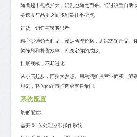
随着超市规模扩大，混乱也随之而来。通过设置自助
务速度与品质之间找到最佳平衡点。
进货、销售与策略思考
精心挑选销售商品，设定合理价格，追踪热销产品。
架陈列和补货效率，将决定你的成败。
扩展规模，不断进化
从小店起步，怀揣大梦想。用利润扩展营业面积，解
规划，将你的超市打造成零售帝国。
系统配置
最低配置:
需要 64 位处理器和操作系统