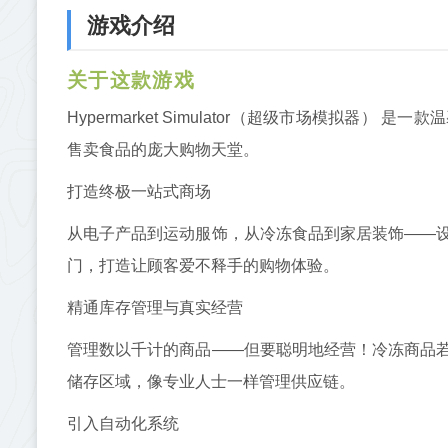
游戏介绍
关于这款游戏
Hypermarket Simulator（超级市场模拟
售卖食品的庞大购物天堂。
打造终极一站式商场
从电子产品到运动服饰，从冷冻食品到家居装饰——
门，打造让顾客爱不释手的购物体验。
精通库存管理与真实经营
管理数以千计的商品——但要聪明地经营！冷冻商品
储存区域，像专业人士一样管理供应链。
引入自动化系统