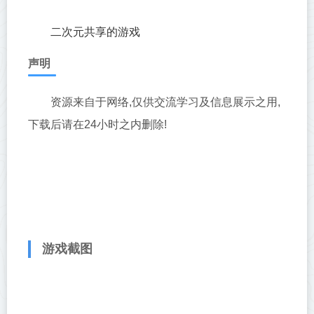
二次元共享的游戏
声明
资源来自于网络,仅供交流学习及信息展示之用,
下载后请在24小时之内删除!
游戏截图