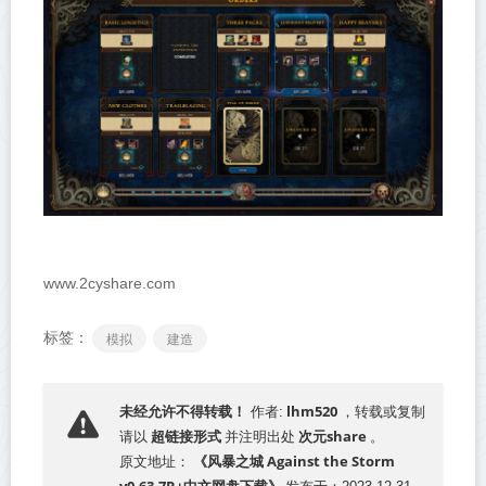
www.2cyshare.com
标签：
模拟
建造
lhm520
未经允许不得转载！
作者:
，转载或复制
超链接形式
次元share
请以
并注明出处
。
《风暴之城 Against the Storm
原文地址：