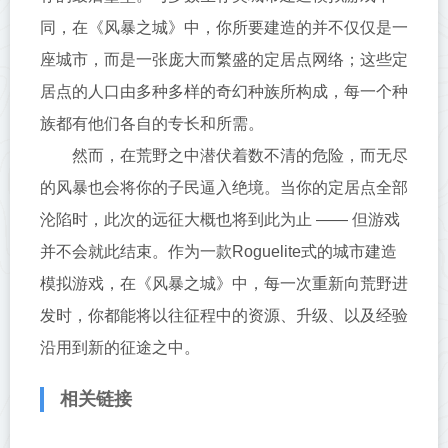
同，在《风暴之城》中，你所要建造的并不仅仅是一
座城市，而是一张庞大而繁盛的定居点网络；这些定
居点的人口由多种多样的奇幻种族所构成，每一个种
族都有他们各自的专长和所需。
然而，在荒野之中潜伏着数不清的危险，而无尽
的风暴也会将你的子民逼入绝境。当你的定居点全部
沦陷时，此次的远征大概也将到此为止 —— 但游戏
并不会就此结束。作为一款Roguelite式的城市建造
模拟游戏，在《风暴之城》中，每一次重新向荒野进
发时，你都能将以往征程中的资源、升级、以及经验
沿用到新的征途之中。
相关链接