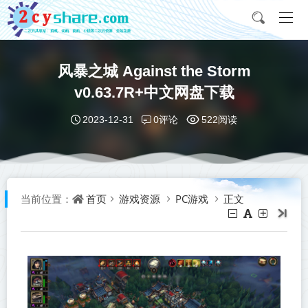
风暴之城 Against the Storm
v0.63.7R+中文网盘下载
0评论
2023-12-31
522阅读
首页
游戏资源
PC游戏
正文
当前位置：