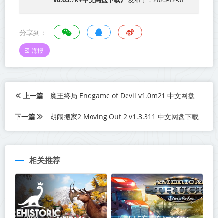
v0.63.7R+中文网盘下载》
发布于：2023-12-31
分享到：
海报
上一篇
魔王终局 Endgame of Devil v1.0m21 中文网盘下载
下一篇
胡闹搬家2 Moving Out 2 v1.3.311 中文网盘下载
相关推荐