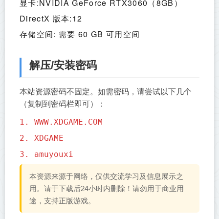
显卡:NVIDIA GeForce RTX3060（8GB）
DirectX 版本:12
存储空间: 需要 60 GB 可用空间
解压/安装密码
本站资源密码不固定。如需密码，请尝试以下几个
（复制到密码栏即可）：
1. WWW.XDGAME.COM
2. XDGAME
3. amuyouxi
本资源来源于网络，仅供交流学习及信息展示之
用。请于下载后24小时内删除！请勿用于商业用
途，支持正版游戏。