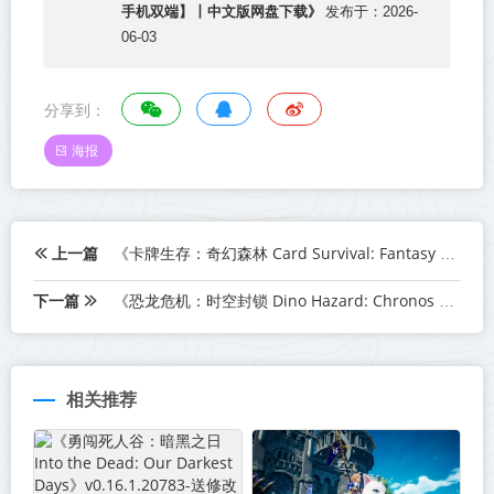
手机双端】丨中文版网盘下载》
发布于：2026-
06-03
分享到：
海报
上一篇
《卡牌生存：奇幻森林 Card Survival: Fantasy Forest》v0.64c-免安装中文版丨中文版网盘下载
下一篇
《恐龙危机：时空封锁 Dino Hazard: Chronos Blackout》Build.23498139-免安装中文版丨中文版网盘下载
相关推荐