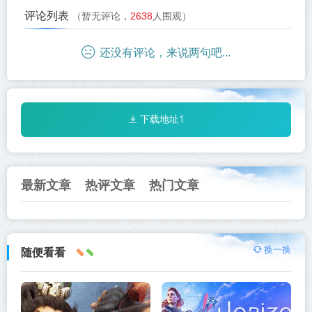
评论列表
（暂无评论，
2638
人围观）
还没有评论，来说两句吧...
下载地址1
最新文章
热评文章
热门文章
换一换
随便看看