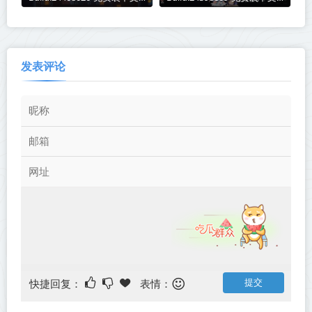
版丨中文版网盘下载
版丨中文版网盘下载
发表评论
快捷回复：
表情：