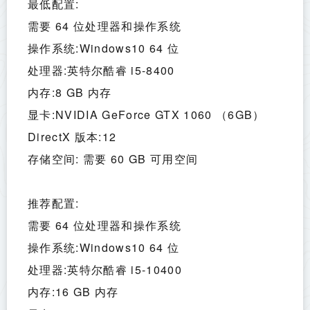
最低配置:
需要 64 位处理器和操作系统
操作系统:Windows10 64 位
处理器:英特尔酷睿 i5-8400
内存:8 GB 内存
显卡:NVIDIA GeForce GTX 1060 （6GB）
DirectX 版本:12
存储空间: 需要 60 GB 可用空间
推荐配置:
需要 64 位处理器和操作系统
操作系统:Windows10 64 位
处理器:英特尔酷睿 i5-10400
内存:16 GB 内存