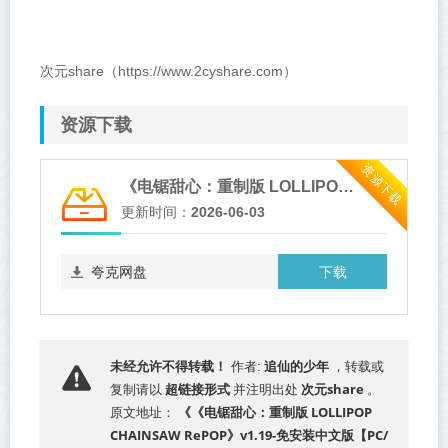
次元share（https://www.2cyshare.com）
资源下载
资源下载
《电锯甜心：重制版 LOLLIPOP CHAINSAW RePOP》v1.19-免安装中文版【PC/手机双端】
更新时间：
2026-06-03
下载
夸克网盘
追仙的少年
未经允许不得转载！
作者:
，转载或
超链接形式
次元share
复制请以
并注明出处
。
《《电锯甜心：重制版 LOLLIPOP
原文地址：
CHAINSAW RePOP》v1.19-免安装中文版【PC/