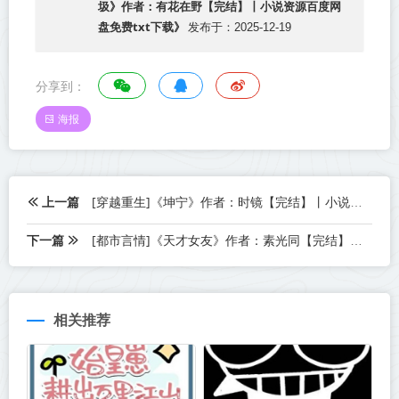
圾》作者：有花在野【完结】丨小说资源百度网
盘免费txt下载》
发布于：2025-12-19
分享到：
海报
上一篇
[穿越重生]《坤宁》作者：时镜【完结】丨小说资源百度网盘免费txt下载
下一篇
[都市言情]《天才女友》作者：素光同【完结】丨小说资源百度网盘免费txt下载
相关推荐