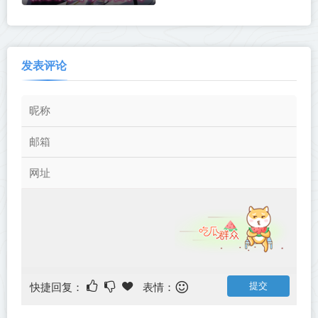
发表评论
快捷回复：
表情：