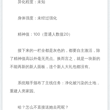
异化程度：未知
身体强度：未经过强化
精神值：100（普通人数值20）
接下来的一栏全都是灰色的，都要自主激活，除
了精神值高以外毫无亮点。换而言之，就是一块新的
不能再新的新人面板，连个新人大礼包都没有。
系统顺手颁布了主线任务：净化被污染的土地，
重建人类家园。
哈？怎么不直接送她去死呢？