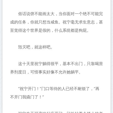
俗话说饼不能画太大，当你面对一个绝不可能完
成的任务，你就只想当咸鱼。祝宁毫无求生意志，甚
至觉得这个世界是假的，什么系统都是狗屁。
毁灭吧，就这样吧。
这十天里祝宁躺得很平，基本不出门，只靠喝营
养剂度日，可惜事实好像不允许她躺平。
“祝宁开门！”门口等待的人已经不耐烦了，“再
不开门我撬门了！”