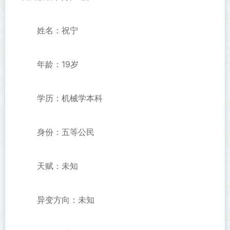
姓名：祝宁
年龄：19岁
学历：机械学本科
身份：五等公民
天赋：未知
异变方向：未知