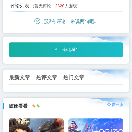
评论列表
（暂无评论，
2626
人围观）
还没有评论，来说两句吧...
下载地址1
最新文章
热评文章
热门文章
换一换
随便看看