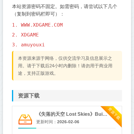
本站资源密码不固定。如需密码，请尝试以下几个
（复制到密码栏即可）：
1. WWW.XDGAME.COM
2. XDGAME
3. amuyouxi
本资源来源于网络，仅供交流学习及信息展示之
用。请于下载后24小时内删除！请勿用于商业用
途，支持正版游戏。
资源下载
资源下载
《失落的天空 Lost Skies》Build.20984397-全DLC【单机+联机】
更新时间：
2026-02-06