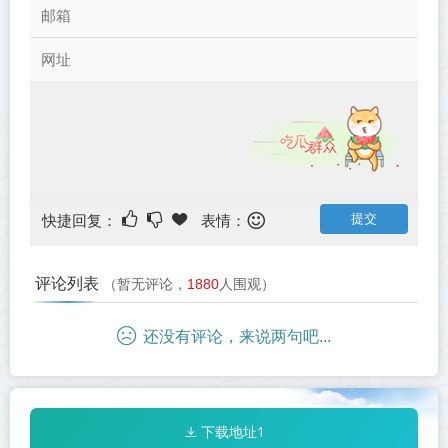
快捷回复：
表情：
评论列表
（暂无评论，
1880
人围观）
还没有评论，来说两句吧...
下载地址1