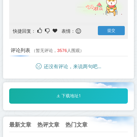
快捷回复：
表情：
评论列表
（暂无评论，
3576
人围观）
还没有评论，来说两句吧...
下载地址1
最新文章
热评文章
热门文章