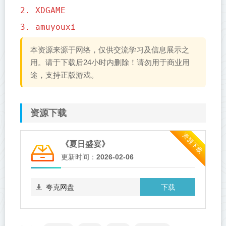
2. XDGAME
3. amuyouxi
本资源来源于网络，仅供交流学习及信息展示之
用。请于下载后24小时内删除！请勿用于商业用
途，支持正版游戏。
资源下载
资源下载
《夏日盛宴》
更新时间：
2026-02-06
下载
夸克网盘