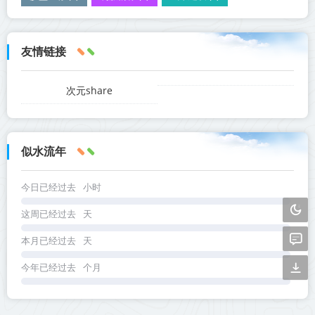
友情链接
次元share
似水流年
今日已经过去
小时
这周已经过去
天
本月已经过去
天
今年已经过去
个月