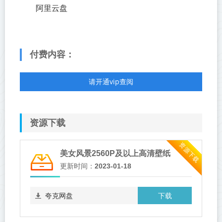
阿里云盘
付费内容：
请开通vip查阅
资源下载
资源下载
美女风景2560P及以上高清壁纸
更新时间：
2023-01-18
下载
夸克网盘