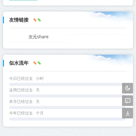
友情链接
次元share
似水流年
今日已经过去
小时
这周已经过去
天
本月已经过去
天
今年已经过去
个月