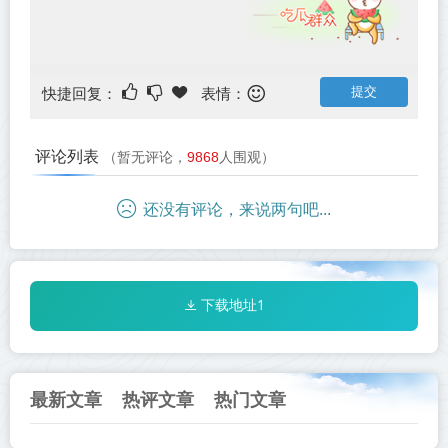
快捷回复：
表情：
评论列表
（暂无评论，
9868
人围观）
还没有评论，来说两句吧...
下载地址1
最新文章
热评文章
热门文章