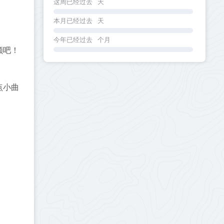
这周已经过去
天
本月已经过去
天
今年已经过去
个月
颐吧！
点小曲