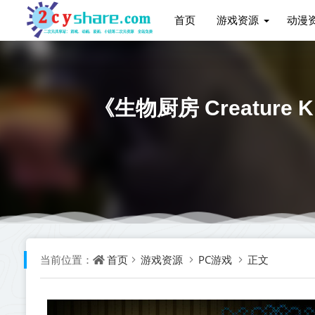
首页
游戏资源
动漫
《生物厨房 Creature 
首页
游戏资源
PC游戏
正文
当前位置：