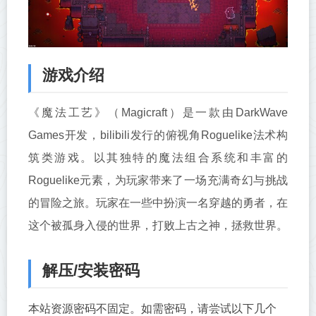
游戏介绍
《魔法工艺》（Magicraft）是一款由DarkWave
Games开发，bilibili发行的俯视角Roguelike法术构
筑类游戏。以其独特的魔法组合系统和丰富的
Roguelike元素，为玩家带来了一场充满奇幻与挑战
的冒险之旅。玩家在一些中扮演一名穿越的勇者，在
这个被孤身入侵的世界，打败上古之神，拯救世界。
解压/安装密码
本站资源密码不固定。如需密码，请尝试以下几个