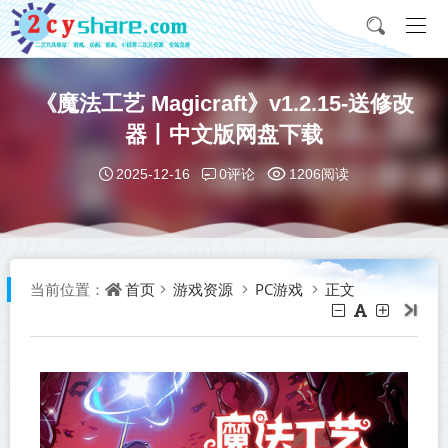
《魔法工艺 Magicraft》v1.2.15-送修改
器丨中文版网盘下载
0评论
2025-12-16
1206阅读
首页
游戏资源
PC游戏
正文
当前位置：