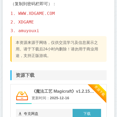
（复制到密码栏即可）：
1. WWW.XDGAME.COM
2. XDGAME
3. amuyouxi
本资源来源于网络，仅供交流学习及信息展示之
用。请于下载后24小时内删除！请勿用于商业用
途，支持正版游戏。
资源下载
资源下载
《魔法工艺 Magicraft》v1.2.15-送修改器
更新时间：
2025-12-16
下载
夸克网盘