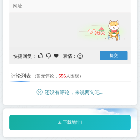
快捷回复：
表情：
评论列表
（暂无评论，
556
人围观）
还没有评论，来说两句吧...
下载地址1