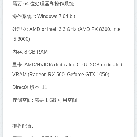
需要 64 位处理器和操作系统
操作系统 *: Windows 7 64-bit
处理器: AMD or Intel, 3.3 GHz (AMD FX 8300, Intel
i5 3000)
内存: 8 GB RAM
显卡: AMD/NVIDIA dedicated GPU, 2GB dedicated
VRAM (Radeon RX 560, Geforce GTX 1050)
DirectX 版本: 11
存储空间: 需要 1 GB 可用空间
推荐配置: