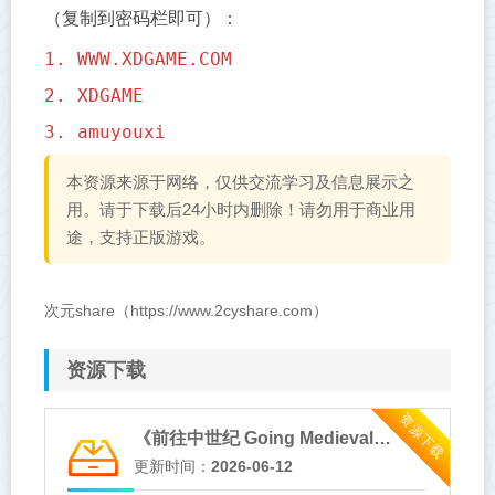
（复制到密码栏即可）：
1. WWW.XDGAME.COM
2. XDGAME
3. amuyouxi
本资源来源于网络，仅供交流学习及信息展示之
用。请于下载后24小时内删除！请勿用于商业用
途，支持正版游戏。
次元share（https://www.2cyshare.com）
资源下载
资源下载
《前往中世纪 Going Medieval》v1.0.100-送修改器免安装中文版
更新时间：
2026-06-12