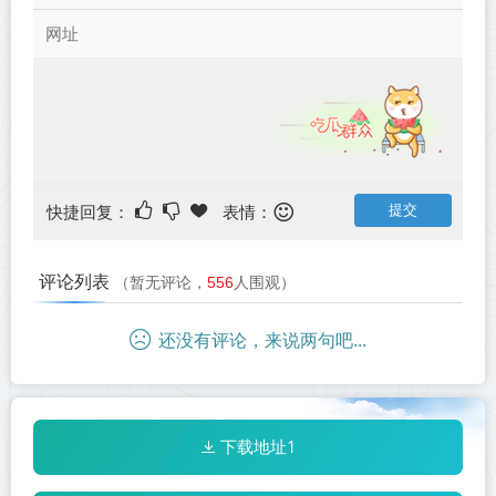
快捷回复：
表情：
评论列表
（暂无评论，
556
人围观）
还没有评论，来说两句吧...
下载地址1