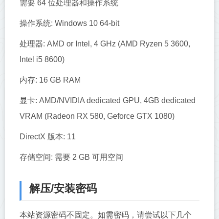
需要 64 位处理器和操作系统
操作系统: Windows 10 64-bit
处理器: AMD or Intel, 4 GHz (AMD Ryzen 5 3600,
Intel i5 8600)
内存: 16 GB RAM
显卡: AMD/NVIDIA dedicated GPU, 4GB dedicated
VRAM (Radeon RX 580, Geforce GTX 1080)
DirectX 版本: 11
存储空间: 需要 2 GB 可用空间
解压/安装密码
本站资源密码不固定。如需密码，请尝试以下几个