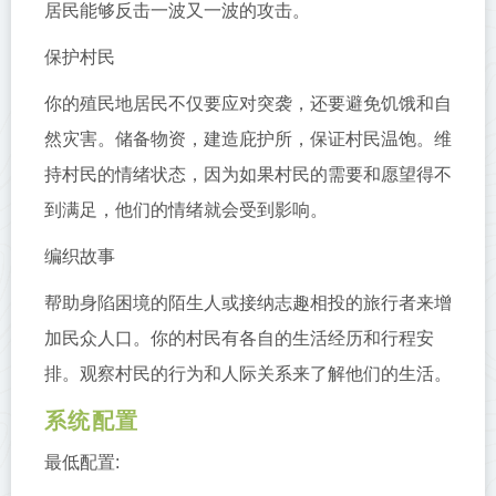
居民能够反击一波又一波的攻击。
保护村民
你的殖民地居民不仅要应对突袭，还要避免饥饿和自
然灾害。储备物资，建造庇护所，保证村民温饱。维
持村民的情绪状态，因为如果村民的需要和愿望得不
到满足，他们的情绪就会受到影响。
编织故事
帮助身陷困境的陌生人或接纳志趣相投的旅行者来增
加民众人口。你的村民有各自的生活经历和行程安
排。观察村民的行为和人际关系来了解他们的生活。
系统配置
最低配置: