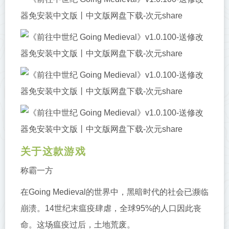
关于这款游戏
称霸一方
在Going Medieval的世界中，黑暗时代的社会已濒临
崩溃。14世纪末瘟疫肆虐，全球95%的人口因此丧
命。这场瘟疫过后，土地荒废。