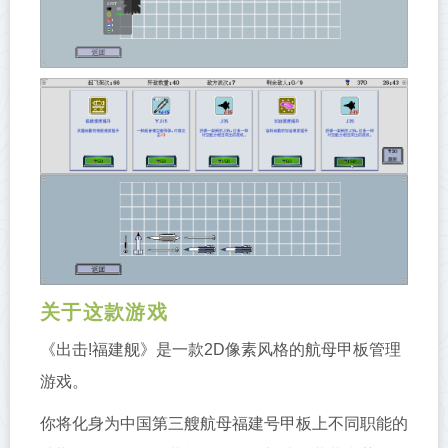
关于这款游戏
《出击!福建舰》是一款2D像素风格的航母甲板管理
游戏。
你将化身为中国第三艘航母福建号甲板上不同职能的