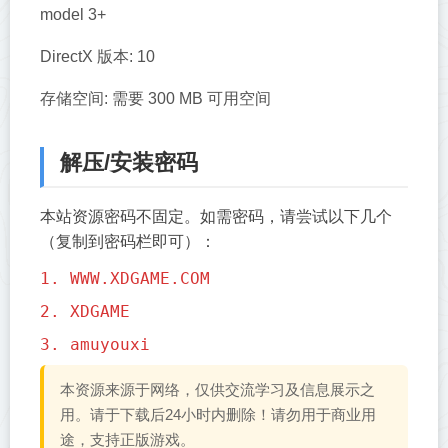
model 3+
DirectX 版本: 10
存储空间: 需要 300 MB 可用空间
解压/安装密码
本站资源密码不固定。如需密码，请尝试以下几个
（复制到密码栏即可）：
1. WWW.XDGAME.COM
2. XDGAME
3. amuyouxi
本资源来源于网络，仅供交流学习及信息展示之
用。请于下载后24小时内删除！请勿用于商业用
途，支持正版游戏。