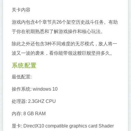
关卡内容
游戏内包含4个章节共26个架空历史战斗任务。有助
于你在初期熟悉和了解游戏操作和核心玩法。
除此之外还包含3种不同难度的无尽模式，敌人将一
波又一波的袭来，看你能带领这艘巨舰坚持多久。
系统配置
最低配置:
操作系统: windows 10
处理器: 2.3GHZ CPU
内存: 8 GB RAM
显卡: DirectX10 compatible graphics card Shader