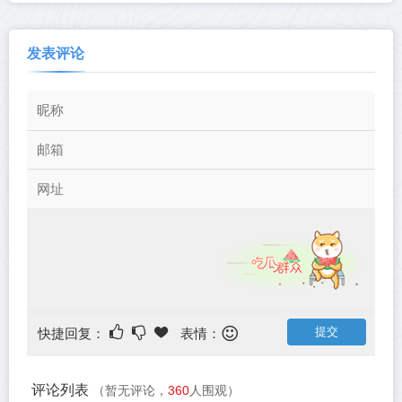
发表评论
快捷回复：
表情：
评论列表
（暂无评论，
360
人围观）