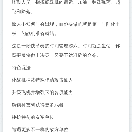
地勤人员，指挥舰载机的调运、加油、装载弹药、起
飞和降落。
敌人不知何时会出现，而你要做的就是第一时间让甲
板上的战机准备就绪。
这是一款快节奏的时间管理游戏。时间就是生命，你
既要最快做出决策，又要下达准确的命令。
特色玩法
让战机挂载特殊弹药攻击敌人
升级飞机并增强它的各项能力
解锁科技树获得更多武器
掩护特别的友军单位
遭遇更多不一样的敌方单位