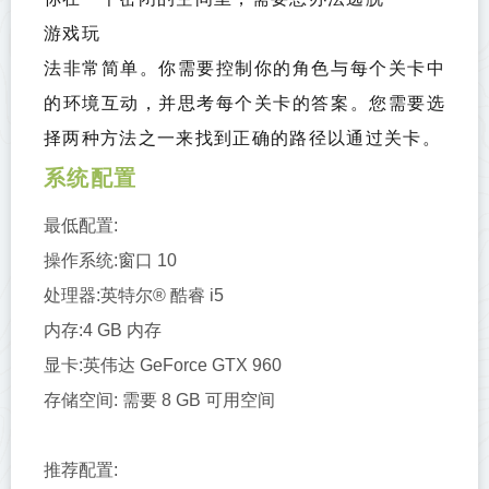
游戏玩
法非常简单。你需要控制你的角色与每个关卡中
的环境互动，并思考每个关卡的答案。您需要选
择两种方法之一来找到正确的路径以通过关卡。
系统配置
最低配置:
操作系统:窗口 10
处理器:英特尔® 酷睿 i5
内存:4 GB 内存
显卡:英伟达 GeForce GTX 960
存储空间: 需要 8 GB 可用空间
推荐配置: