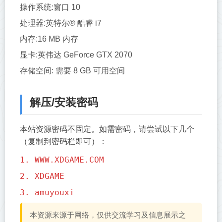
操作系统:窗口 10
处理器:英特尔® 酷睿 i7
内存:16 MB 内存
显卡:英伟达 GeForce GTX 2070
存储空间: 需要 8 GB 可用空间
解压/安装密码
本站资源密码不固定。如需密码，请尝试以下几个
（复制到密码栏即可）：
1. WWW.XDGAME.COM
2. XDGAME
3. amuyouxi
本资源来源于网络，仅供交流学习及信息展示之