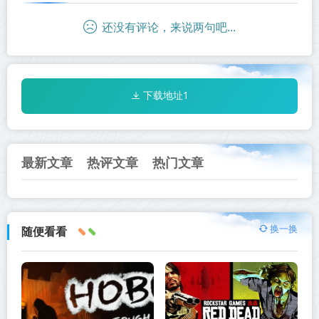
还没有评论，来说两句吧...
下载地址1
最新文章
热评文章
热门文章
换一换
随便看看