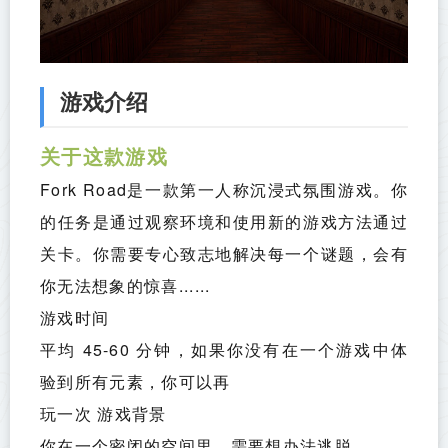
游戏介绍
关于这款游戏
Fork Road是一款第一人称沉浸式氛围游戏。你
的任务是通过观察环境和使用新的游戏方法通过
关卡。你需要专心致志地解决每一个谜题，会有
你无法想象的惊喜......
游戏时间
平均 45-60 分钟，如果你没有在一个游戏中体
验到所有元素，你可以再
玩一次 游戏背景
你在一个密闭的空间里，需要想办法逃脱