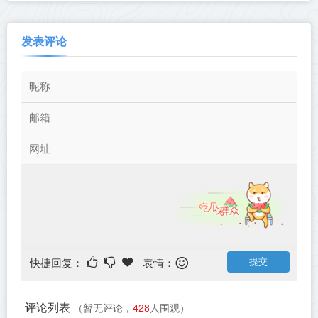
发表评论
快捷回复：
表情：
评论列表
（暂无评论，
428
人围观）