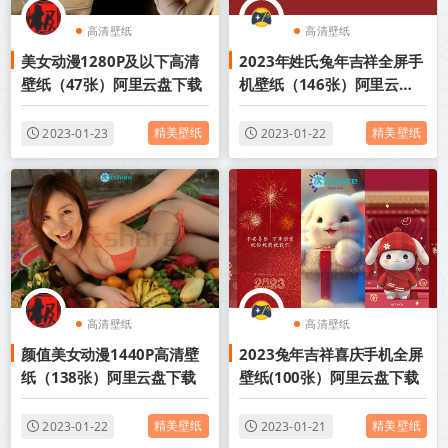
高清壁纸
高清壁纸
美女动漫1280P及以下高清
2023年姓氏兔年吉祥全屏手
壁纸（47张）阿里云盘下载
机壁纸（146张）阿里云盘
下载
精美壁纸
精美壁纸
2023-01-23
2023-01-22
高清壁纸
高清壁纸
颜值美女动漫1440P高清壁
2023兔年吉祥喜庆手机全屏
纸（138张）阿里云盘下载
壁纸(100张）阿里云盘下载
精美壁纸
精美壁纸
2023-01-22
2023-01-21