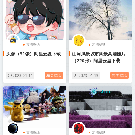
高清壁纸
高清壁纸
头像（31张）阿里云盘下载
山河风景城市风景高清照片
（220张）阿里云盘下载
精美壁纸
精美壁纸
2023-01-14
2023-01-13
高清壁纸
高清壁纸