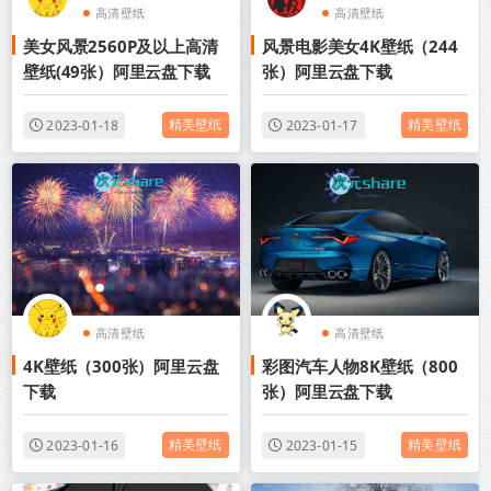
高清壁纸
高清壁纸
美女风景2560P及以上高清
风景电影美女4K壁纸（244
壁纸(49张）阿里云盘下载
张）阿里云盘下载
精美壁纸
精美壁纸
2023-01-18
2023-01-17
高清壁纸
高清壁纸
4K壁纸（300张）阿里云盘
彩图汽车人物8K壁纸（800
下载
张）阿里云盘下载
精美壁纸
精美壁纸
2023-01-16
2023-01-15