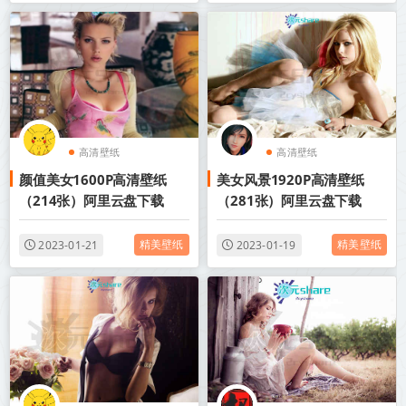
高清壁纸
高清壁纸
颜值美女1600P高清壁纸
美女风景1920P高清壁纸
（214张）阿里云盘下载
（281张）阿里云盘下载
精美壁纸
精美壁纸
2023-01-21
2023-01-19