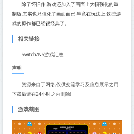
除了怀旧作,游戏还加入了画面上大幅强化的重
制版,其实也只强化了画面而已,毕竟在玩法上,这些游
戏的原作都已经很经典了。
相关链接
Switch/NS游戏汇总
声明
资源来自于网络,仅供交流学习及信息展示之用,
下载后请在24小时之内删除!
游戏截图