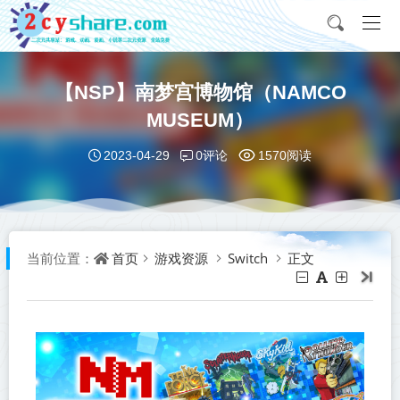
【NSP】南梦宫博物馆（NAMCO
MUSEUM）
0评论
2023-04-29
1570阅读
首页
游戏资源
Switch
正文
当前位置：