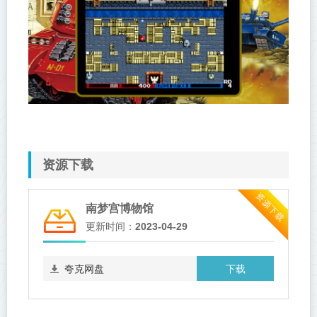
资源下载
资源下载
南梦宫博物馆
更新时间：
2023-04-29
下载
夸克网盘