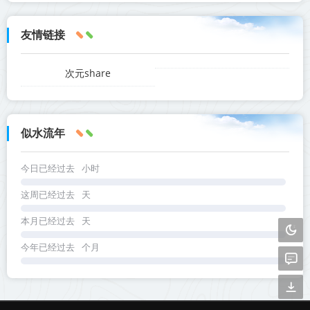
友情链接
次元share
似水流年
今日已经过去
小时
这周已经过去
天
本月已经过去
天
今年已经过去
个月