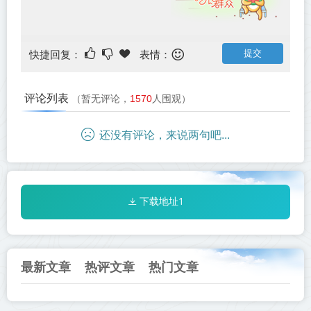
快捷回复：
表情：
评论列表
（暂无评论，
1570
人围观）
还没有评论，来说两句吧...
下载地址1
最新文章
热评文章
热门文章