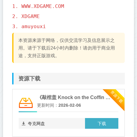
1. WWW.XDGAME.COM
2. XDGAME
3. amuyouxi
本资源来源于网络，仅供交流学习及信息展示之
用。请于下载后24小时内删除！请勿用于商业用
途，支持正版游戏。
资源下载
资源下载
《敲棺盖 Knock on the Coffin Lid》v1.3.20.0-全DLC
更新时间：
2026-02-06
下载
夸克网盘