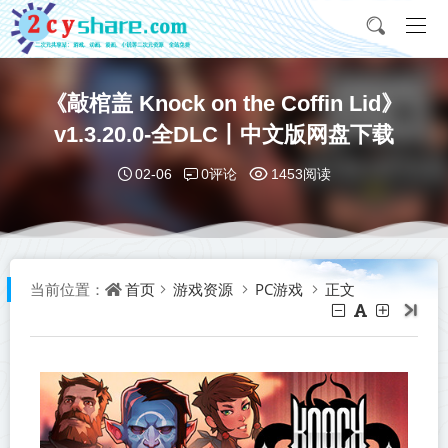
《敲棺盖 Knock on the Coffin Lid》
v1.3.20.0-全DLC丨中文版网盘下载
0评论
02-06
1453阅读
首页
游戏资源
PC游戏
正文
当前位置：