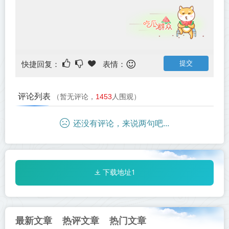
快捷回复：
表情：
评论列表
（暂无评论，
1453
人围观）
还没有评论，来说两句吧...
下载地址1
最新文章
热评文章
热门文章