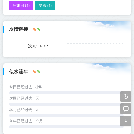
后末日 (1)
暴雪 (1)
友情链接
次元share
似水流年
今日已经过去
小时
这周已经过去
天
本月已经过去
天
今年已经过去
个月