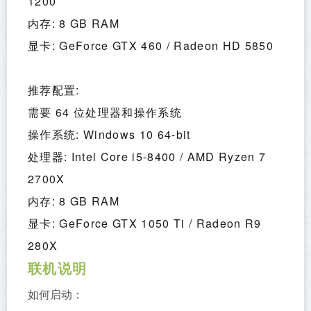
1200
内存: 8 GB RAM
显卡: GeForce GTX 460 / Radeon HD 5850
推荐配置:
需要 64 位处理器和操作系统
操作系统: Windows 10 64-bit
处理器: Intel Core i5-8400 / AMD Ryzen 7 
2700X
内存: 8 GB RAM
显卡: GeForce GTX 1050 Ti / Radeon R9 
280X
联机说明
如何启动：