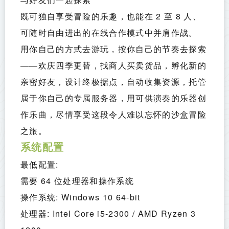
既可独自享受冒险的乐趣，也能在 2 至 8 人、
可随时自由进出的在线合作模式中并肩作战。 
用你自己的方式去游玩，按你自己的节奏去探索
——欢庆四季更替，找商人买卖货品，孵化新的
亲密好友，设计终极据点，自动收集资源，托管
属于你自己的专属服务器，用可供演奏的乐器创
作乐曲，尽情享受这段令人难以忘怀的沙盒冒险
之旅。
系统配置
最低配置:
需要 64 位处理器和操作系统
操作系统: Windows 10 64-bit
处理器: Intel Core i5-2300 / AMD Ryzen 3 