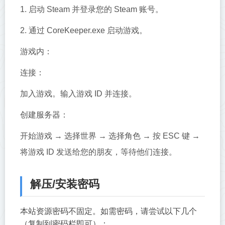
1. 启动 Steam 并登录您的 Steam 账号。
2. 通过 CoreKeeper.exe 启动游戏。
游戏内：
连接：
加入游戏。输入游戏 ID 并连接。
创建服务器：
开始游戏 → 选择世界 → 选择角色 → 按 ESC 键 →
将游戏 ID 发送给您的朋友，等待他们连接。
解压/安装密码
本站资源密码不固定。如需密码，请尝试以下几个
（复制到密码栏即可）：