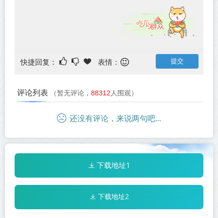
快捷回复：
表情：
评论列表
（暂无评论，
88312
人围观）
还没有评论，来说两句吧...
下载地址1
下载地址2