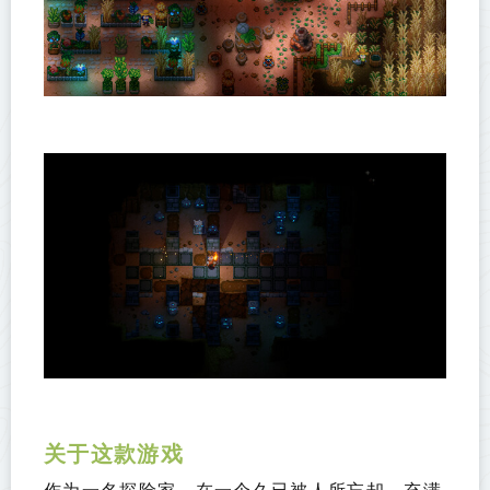
关于这款游戏
作为一名探险家，在一个久已被人所忘却、充满