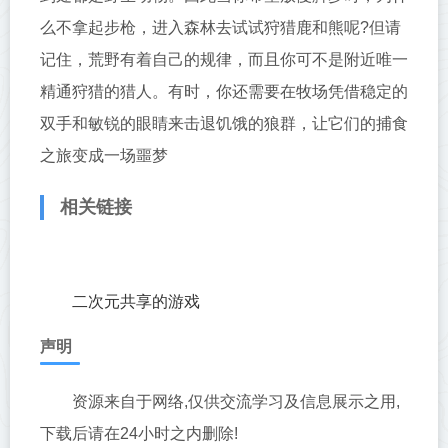
么不拿起步枪，进入森林去试试狩猎鹿和熊呢?但请
记住，荒野有着自己的规律，而且你可不是附近唯一
精通狩猎的猎人。有时，你还需要在牧场凭借稳定的
双手和敏锐的眼睛来击退饥饿的狼群，让它们的捕食
之旅变成一场噩梦
相关链接
二次元共享的游戏
声明
资源来自于网络,仅供交流学习及信息展示之用,
下载后请在24小时之内删除!