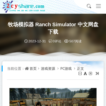
牧场模拟器 Ranch Simulator 中文网盘
下载
0评论
2023-12-31
507阅读
首页
游戏资源
PC游戏
正文
当前位置：