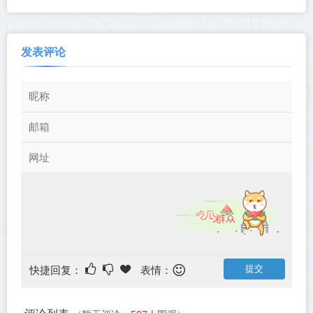
发表评论
快捷回复：
表情：