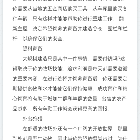
你需要从当地的五金商店购买工具，从车库里购买各
种车辆，只有这样才能够帮助你进行重建工作。 翻
新主屋，决定希望饲养的家畜并建造谷仓，围栏和栏
杆，以确保它们的安全。
照料家畜
大规模建造只是其中一件事情。需要付钱吗?这
得取决于你的牧场技能。追求利润是每天都需要遵循
的重要内容。在进行选择并饲养家畜后，你还需要定
期提供食物和水才能使它们保持健康。成功育种和精
心饲育将有助于增加牛群和羊群的数量 - 出售的农产
品越多，所有辛勤工作就会获得更高的回报。
外出狩猎
在舒适的牧场外还有一个广阔的开放世界，那里
到处都是野生动物。因此当你希望放慢脚步时，为什