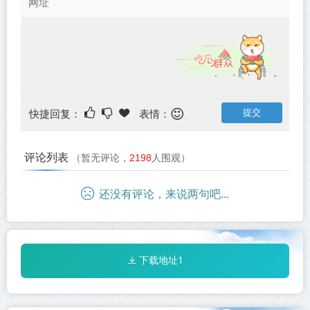
快捷回复：
表情：
评论列表
（暂无评论，
2198
人围观）
还没有评论，来说两句吧...
下载地址1