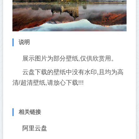
说明
展示图片为部分壁纸,仅供欣赏用。
云盘下载的壁纸中没有水印,且均为高
清/超清壁纸,请放心下载!!!
相关链接
阿里云盘