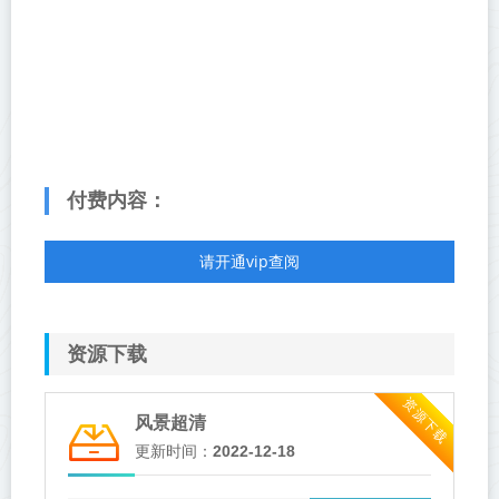
付费内容：
请开通vip查阅
资源下载
资源下载
风景超清
更新时间：
2022-12-18