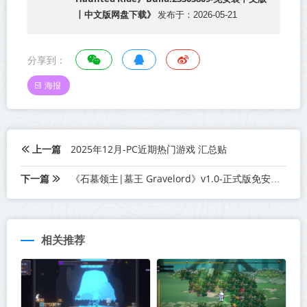
丨中文版网盘下载》
发布于：2026-05-21
分享到：
海报
上一篇
2025年12月-PC近期热门游戏 汇总贴
下一篇
《石墓领主|墓王 Gravelord》v1.0-正式版免安装中文版丨中文版网盘下载
相关推荐