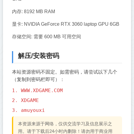
内存: 8192 MB RAM
显卡: NVIDIA GeForce RTX 3060 laptop GPU 6GB
存储空间: 需要 600 MB 可用空间
解压/安装密码
本站资源密码不固定。如需密码，请尝试以下几个
（复制到密码栏即可）：
1. WWW.XDGAME.COM
2. XDGAME
3. amuyouxi
本资源来源于网络，仅供交流学习及信息展示之
用。请于下载后24小时内删除！请勿用于商业用