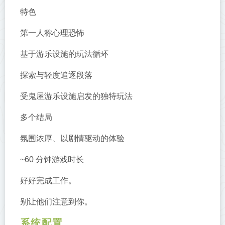
特色
第一人称心理恐怖
基于游乐设施的玩法循环
探索与轻度追逐段落
受鬼屋游乐设施启发的独特玩法
多个结局
氛围浓厚、以剧情驱动的体验
~60 分钟游戏时长
好好完成工作。
别让他们注意到你。
系统配置