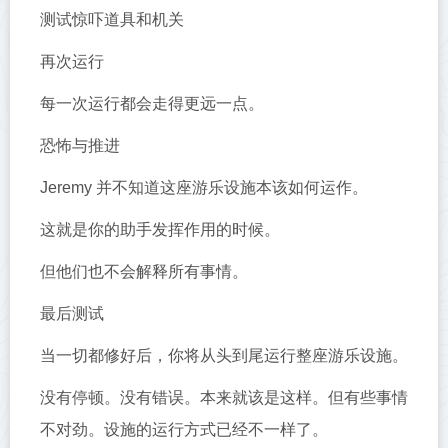
测试惊吓道具和机关
再次运行
每一次运行都会走得更远一点。
恐怖与推进
Jeremy 并不知道这座游乐设施本该如何运作。
这就是你的助手发挥作用的时候。
但他们也不会解释所有事情。
最后测试
当一切都修好后，你将从头到尾运行整座游乐设施。
没有停顿。没有错误。本来就该是这样。但有些事情
不对劲。设施的运行方式已经不一样了。