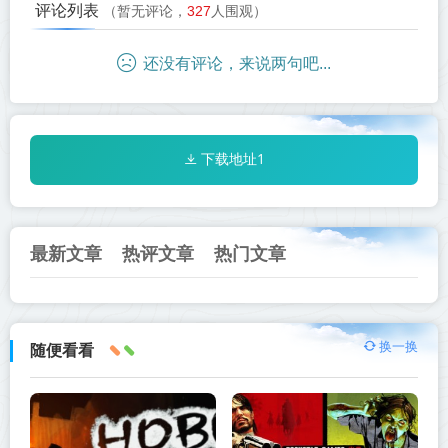
评论列表
（暂无评论，
327
人围观）
还没有评论，来说两句吧...
下载地址1
最新文章
热评文章
热门文章
换一换
随便看看