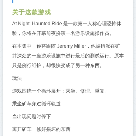
关于这款游戏
At Night: Haunted Ride 是一款第一人称心理恐怖体
验，你将在开幕前夜扮演一名游乐设施操作员。
在本集中，你将跟随 Jeremy Miller，他被指派在矿
井深处的一座游乐设施中进行最后的测试运行。原本
只是例行维护，却很快变成了另一种东西。
玩法
游戏围绕一个循环展开：乘坐、修理、重复。
乘坐矿车穿过循环轨道
当出现问题时停下
离开矿车，修好损坏的东西