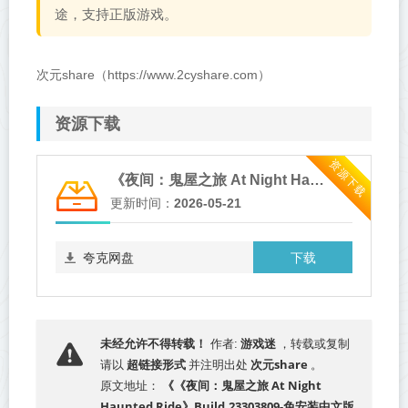
途，支持正版游戏。
次元share（https://www.2cyshare.com）
资源下载
资源下载
《夜间：鬼屋之旅 At Night Haunted Ride》Build.23303809-免安装中文版
更新时间：
2026-05-21
下载
夸克网盘
游戏迷
未经允许不得转载！
作者:
，转载或复制
超链接形式
次元share
请以
并注明出处
。
《《夜间：鬼屋之旅 At Night
原文地址：
Haunted Ride》Build.23303809-免安装中文版