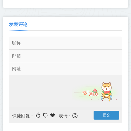
版丨中文版网盘下载
Souls》Build.23850624-免安
装中文版丨中文版网盘下载
发表评论
快捷回复：
表情：