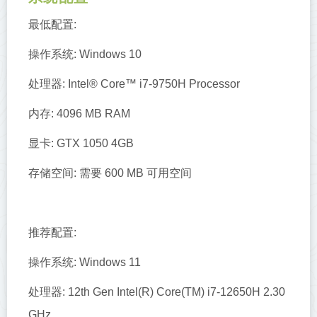
最低配置:
操作系统: Windows 10
处理器: Intel® Core™ i7-9750H Processor
内存: 4096 MB RAM
显卡: GTX 1050 4GB
存储空间: 需要 600 MB 可用空间
推荐配置:
操作系统: Windows 11
处理器: 12th Gen Intel(R) Core(TM) i7-12650H 2.30
GHz