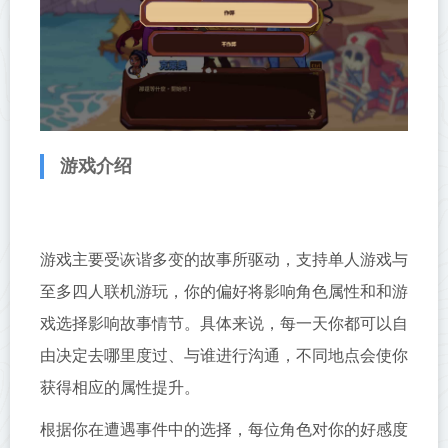
游戏介绍
游戏主要受诙谐多变的故事所驱动，支持单人游戏与
至多四人联机游玩，你的偏好将影响角色属性和和游
戏选择影响故事情节。具体来说，每一天你都可以自
由决定去哪里度过、与谁进行沟通，不同地点会使你
获得相应的属性提升。
根据你在遭遇事件中的选择，每位角色对你的好感度