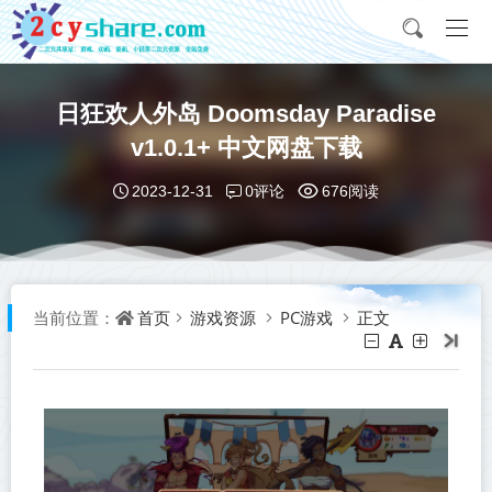
日狂欢人外岛 Doomsday Paradise
v1.0.1+ 中文网盘下载
0评论
2023-12-31
676阅读
首页
游戏资源
PC游戏
正文
当前位置：