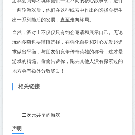
游戏会为每名玩家提供一组不同的核心故事线，进行
一两轮游戏后，他们在这些线索中作出的选择会衍生
出一系列随后的发展，直至走向终局。
当然，派对上不仅仅只有约会邀请和展示自己。无论
玩的多嗨也要谨慎选择，在强化自身和对心爱发起追
求做出平衡，与朋友们竞争传奇英雄的称号，这才是
游戏的精髓。偷偷告诉你，跑去其他人没有探索过的
地方会有额外分数奖励！
相关链接
二次元共享的游戏
声明