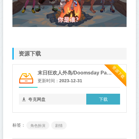
资源下载
资源下载
末日狂欢人外岛/Doomsday Paradise
更新时间：
2023-12-31
下载
夸克网盘
标签：
角色扮演
剧情