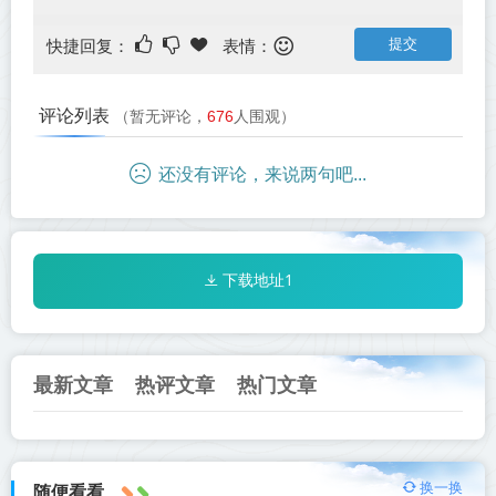
快捷回复：
表情：
评论列表
（暂无评论，
676
人围观）
还没有评论，来说两句吧...
下载地址1
最新文章
热评文章
热门文章
换一换
随便看看