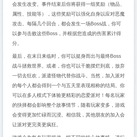
会发生改变。事件结束后你将获得一组奖励（物品、
属性、技能等），这些奖励可以强化自身以应对恶魔
攻击。每隔几个回合，都会发生一场Boss战，你可
以参与击败这些Boss，并根据您造成的伤害累计得
分。
最后，在末日来临时，你可以挺身而出与最终Boss
战斗拯救世界。或者，你也可以干脆摆烂到底，放弃
一切去狂欢，派遣怪物代替你战斗。当然，加入派对
的每个人都会得到一个与五天里表现相称的结局。你
可以在多人模式下体验更精彩的恋爱派对！每名玩家
的抉择都会影响整个故事情节，随着玩家变多，游戏
会变得更加忙碌而沉浸。相信我，其他朋友的加入会
让派对更完美更疯狂。