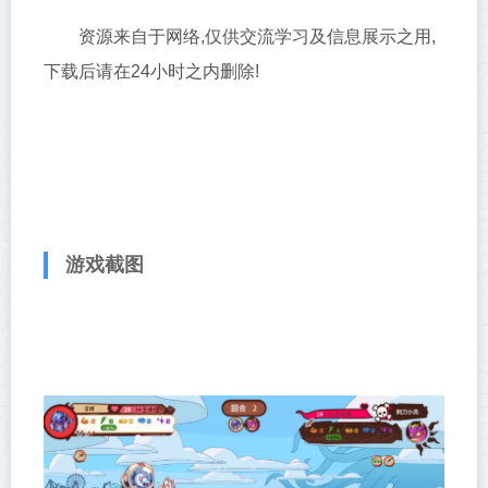
资源来自于网络,仅供交流学习及信息展示之用,
下载后请在24小时之内删除!
游戏截图