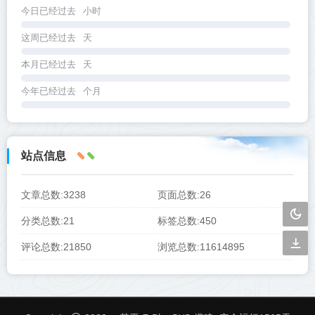
今日已经过去
小时
这周已经过去
天
本月已经过去
天
今年已经过去
个月
站点信息
文章总数:3238
页面总数:26
分类总数:21
标签总数:450
评论总数:21850
浏览总数:11614895