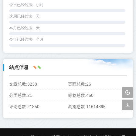
今日已经过去
小时
这周已经过去
天
本月已经过去
天
今年已经过去
个月
站点信息
文章总数:3238
页面总数:26
分类总数:21
标签总数:450
评论总数:21850
浏览总数:11614895