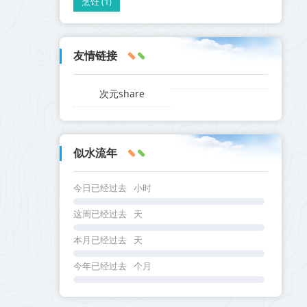
烹饪 (1)
友情链接
次元share
似水流年
今日已经过去
小时
这周已经过去
天
本月已经过去
天
今年已经过去
个月