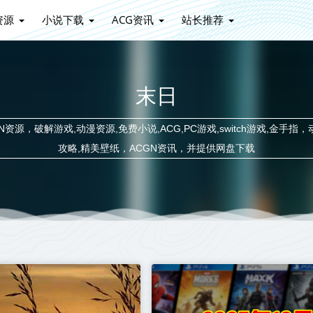
资源
小说下载
ACG资讯
站长推荐
末日
源，破解游戏,动漫资源,免费小说,ACG,PC游戏,switch游戏,金手指，
攻略,精美壁纸，ACGN资讯，并提供网盘下载