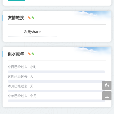
友情链接
次元share
似水流年
今日已经过去
小时
这周已经过去
天
本月已经过去
天
今年已经过去
个月