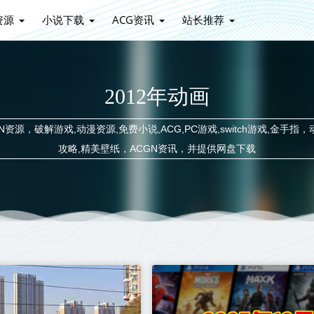
资源
小说下载
ACG资讯
站长推荐
2012年动画
源，破解游戏,动漫资源,免费小说,ACG,PC游戏,switch游戏,金手指，
攻略,精美壁纸，ACGN资讯，并提供网盘下载