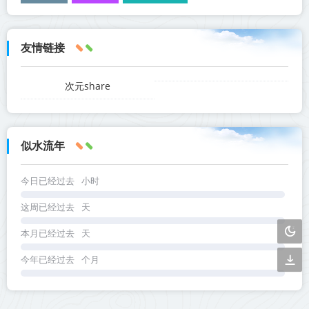
友情链接
次元share
似水流年
今日已经过去
小时
这周已经过去
天
本月已经过去
天
今年已经过去
个月