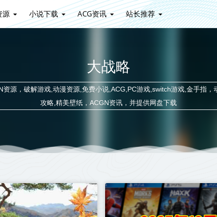
资源
小说下载
ACG资讯
站长推荐
大战略
源，破解游戏,动漫资源,免费小说,ACG,PC游戏,switch游戏,金手指，
攻略,精美壁纸，ACGN资讯，并提供网盘下载