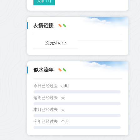
采矿 (1)
友情链接
次元share
似水流年
今日已经过去
小时
这周已经过去
天
本月已经过去
天
今年已经过去
个月