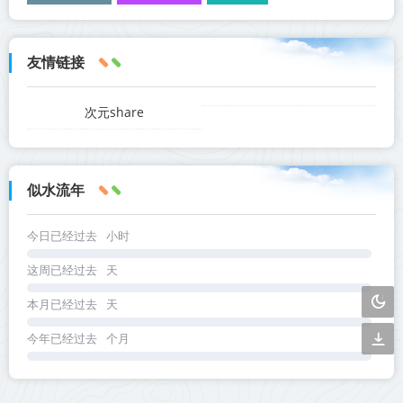
友情链接
次元share
似水流年
今日已经过去
小时
这周已经过去
天
本月已经过去
天
今年已经过去
个月