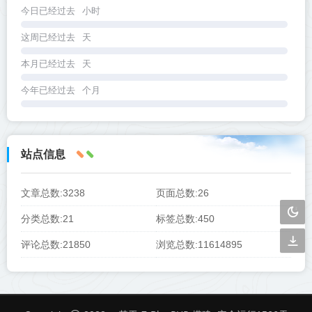
今日已经过去
小时
这周已经过去
天
本月已经过去
天
今年已经过去
个月
站点信息
文章总数:3238
页面总数:26
分类总数:21
标签总数:450
评论总数:21850
浏览总数:11614895