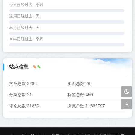
今日已经过去
小时
这周已经过去
天
本月已经过去
天
今年已经过去
个月
站点信息
文章总数:3238
页面总数:26
分类总数:21
标签总数:450
评论总数:21850
浏览总数:11632797