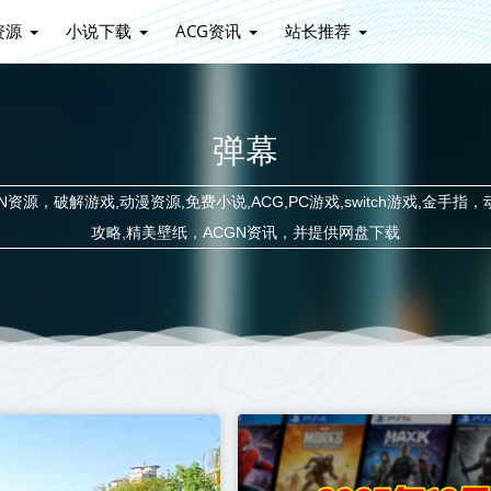
资源
小说下载
ACG资讯
站长推荐
弹幕
源，破解游戏,动漫资源,免费小说,ACG,PC游戏,switch游戏,金手指，
攻略,精美壁纸，ACGN资讯，并提供网盘下载