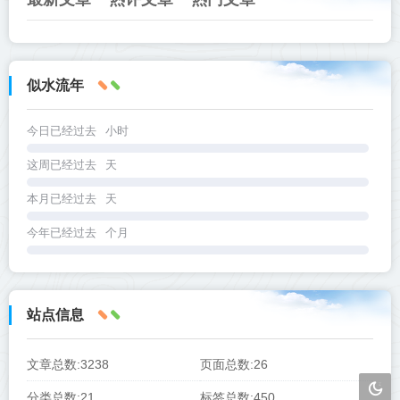
似水流年
今日已经过去
小时
这周已经过去
天
本月已经过去
天
今年已经过去
个月
站点信息
文章总数:3238
页面总数:26
分类总数:21
标签总数:450